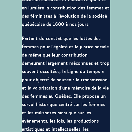
en lumière la contribution des femmes et
des féministes à l’évolution de la société
québécoise de 1600 à nos jours.
Partant du constat que les luttes des
femmes pour l’égalité et la justice sociale
de même que leur contribution
demeurent largement méconnues et trop
souvent occultées, la Ligne du temps a
pour objectif de soutenir la transmission
et la valorisation d’une mémoire de la vie
des femmes au Québec. Elle propose un
survol historique centré sur les femmes
et les militantes ainsi que sur les
événements, les lois, les productions
artistiques et intellectuelles, les