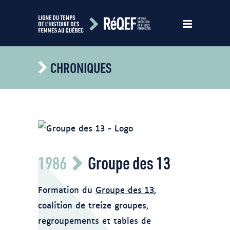
CHRONIQUES
Logo du Groupe des 13
1986
Groupe des 13
Formation du
Groupe des 13
,
coalition de treize groupes,
regroupements et tables de