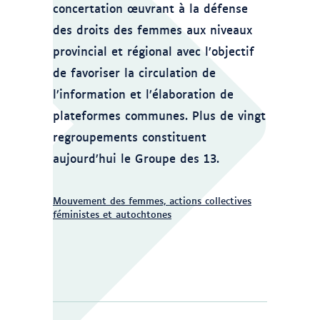
concertation œuvrant à la défense
des droits des femmes aux niveaux
provincial et régional avec l’objectif
de favoriser la circulation de
l’information et l’élaboration de
plateformes communes. Plus de vingt
regroupements constituent
aujourd’hui le Groupe des 13.
Mouvement des femmes, actions collectives
féministes et autochtones