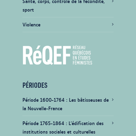
Santé, corps, contrôle de la fécondité,
sport
Violence
PÉRIODES
Période 1600-1764
Les bâtisseuses de
la Nouvelle-France
Période 1765-1864
L’édification des
institutions sociales et culturelles