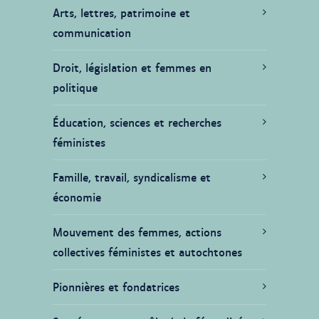
Arts, lettres, patrimoine et
communication
Droit, législation et femmes en
politique
Éducation, sciences et recherches
féministes
Famille, travail, syndicalisme et
économie
Mouvement des femmes, actions
collectives féministes et autochtones
Pionnières et fondatrices