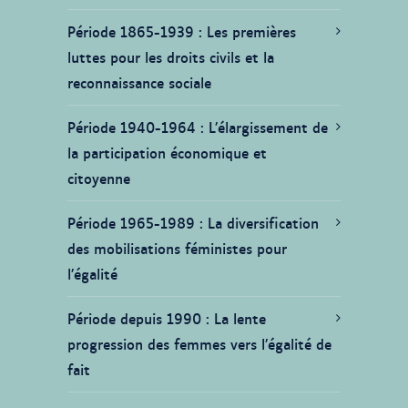
Période 1865-1939
Les premières
luttes pour les droits civils et la
reconnaissance sociale
Période 1940-1964
L’élargissement de
la participation économique et
citoyenne
Période 1965-1989
La diversification
des mobilisations féministes pour
l’égalité
Période depuis 1990
La lente
progression des femmes vers l’égalité de
fait