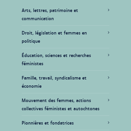
Arts, lettres, patrimoine et
communication
Droit, législation et femmes en
politique
Éducation, sciences et recherches
féministes
Famille, travail, syndicalisme et
économie
Mouvement des femmes, actions
collectives féministes et autochtones
Pionnières et fondatrices