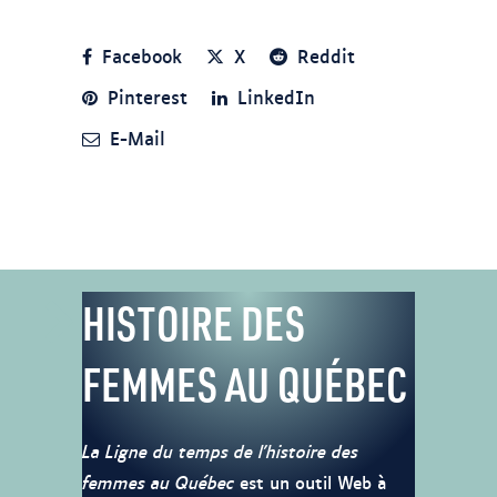
Facebook
X
Reddit
Pinterest
LinkedIn
E-Mail
HISTOIRE DES
FEMMES AU QUÉBEC
La Ligne du temps de l’histoire des
femmes au Québec
est un outil Web à