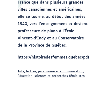
France que dans plusieurs grandes
villes canadiennes et américaines,
elle se tourne, au début des années
1940, vers l’enseignement et devient
professeure de piano à l’École
Vincent-d’Indy et au Conservatoire
de la Province de Québec.
https://histoiredesfemmes.quebec/pdf/Malepar
Arts, lettres, patrimoine et communication
,
Éducation, sciences et recherches féministes