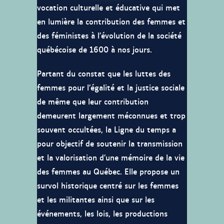
vocation culturelle et éducative qui met
en lumière la contribution des femmes et
des féministes à l’évolution de la société
québécoise de 1600 à nos jours.
Partant du constat que les luttes des
femmes pour l’égalité et la justice sociale
de même que leur contribution
demeurent largement méconnues et trop
souvent occultées, la Ligne du temps a
pour objectif de soutenir la transmission
et la valorisation d’une mémoire de la vie
des femmes au Québec. Elle propose un
survol historique centré sur les femmes
et les militantes ainsi que sur les
événements, les lois, les productions