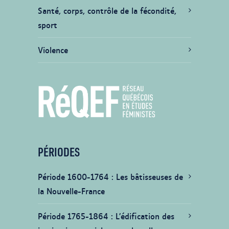
Santé, corps, contrôle de la fécondité,
sport
Violence
PÉRIODES
Période 1600-1764
Les bâtisseuses de
la Nouvelle-France
Période 1765-1864
L’édification des