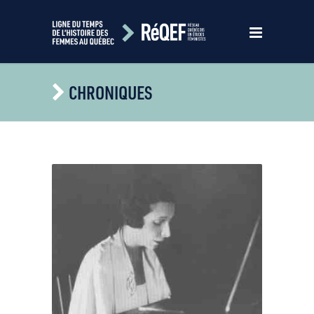
CHRONIQUES