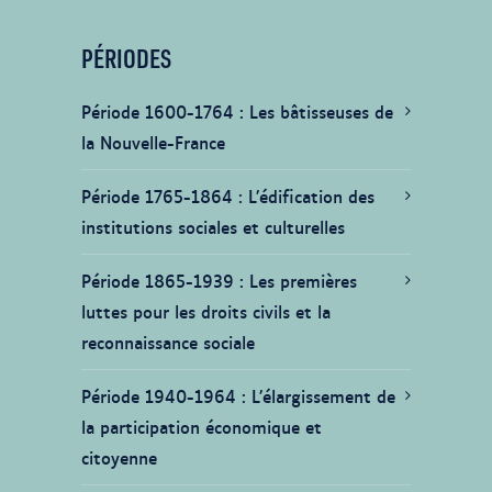
PÉRIODES
Période 1600-1764
Les bâtisseuses de
la Nouvelle-France
Période 1765-1864
L’édification des
institutions sociales et culturelles
Période 1865-1939
Les premières
luttes pour les droits civils et la
reconnaissance sociale
Période 1940-1964
L’élargissement de
la participation économique et
citoyenne