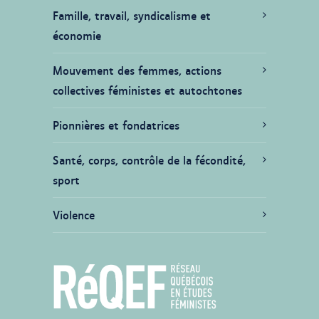
Famille, travail, syndicalisme et
économie
Mouvement des femmes, actions
collectives féministes et autochtones
Pionnières et fondatrices
Santé, corps, contrôle de la fécondité,
sport
Violence