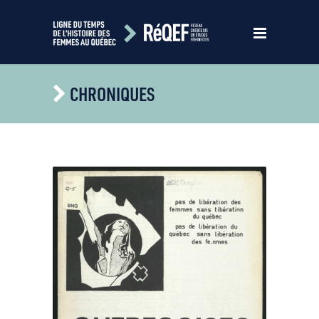
CHRONIQUES