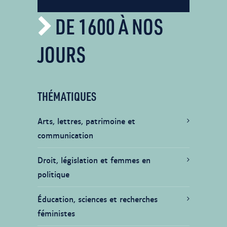
DE 1600 À NOS
JOURS
THÉMATIQUES
Arts, lettres, patrimoine et
communication
Droit, législation et femmes en
politique
Éducation, sciences et recherches
féministes