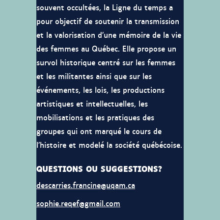
souvent occultées, la Ligne du temps a
pour objectif de soutenir la transmission
et la valorisation d’une mémoire de la vie
des femmes au Québec. Elle propose un
survol historique centré sur les femmes
et les militantes ainsi que sur les
événements, les lois, les productions
artistiques et intellectuelles, les
mobilisations et les pratiques des
groupes qui ont marqué le cours de
l’histoire et modelé la société québécoise.
QUESTIONS OU SUGGESTIONS?
descarries.francine@uqam.ca
sophie.reqef@gmail.com