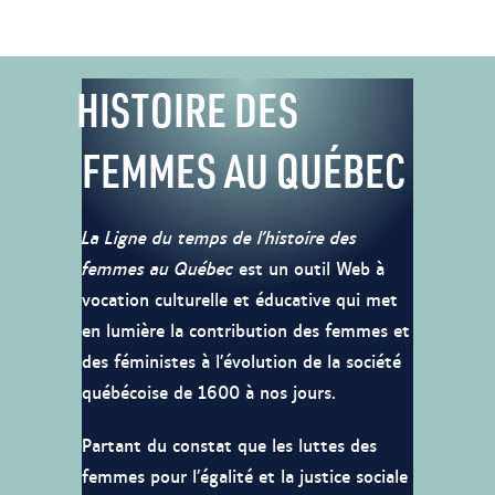
HISTOIRE DES
FEMMES AU QUÉBEC
La Ligne du temps de l’histoire des
femmes au Québec
est un outil Web à
vocation culturelle et éducative qui met
en lumière la contribution des femmes et
des féministes à l’évolution de la société
québécoise de 1600 à nos jours.
Partant du constat que les luttes des
femmes pour l’égalité et la justice sociale