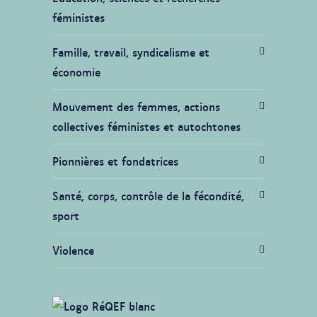
féministes
Famille, travail, syndicalisme et
économie
Mouvement des femmes, actions
collectives féministes et autochtones
Pionnières et fondatrices
Santé, corps, contrôle de la fécondité,
sport
Violence