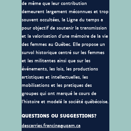
de même que leur contribution
demeurent largement méconnues et trop
souvent occultées, la Ligne du temps a
pour objectif de soutenir la transmission
et la valorisation d’une mémoire de la vie
des femmes au Québec. Elle propose un
survol historique centré sur les femmes
et les militantes ainsi que sur les
événements, les lois, les productions
artistiques et intellectuelles, les
mobilisations et les pratiques des
groupes qui ont marqué le cours de
l’histoire et modelé la société québécoise.
QUESTIONS OU SUGGESTIONS?
descarries.francine@uqam.ca