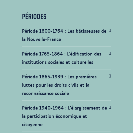
PÉRIODES
Période 1600-1764
Les bâtisseuses de
la Nouvelle-France
Période 1765-1864
L’édification des
institutions sociales et culturelles
Période 1865-1939
Les premières
luttes pour les droits civils et la
reconnaissance sociale
Période 1940-1964
L’élargissement de
la participation économique et
citoyenne