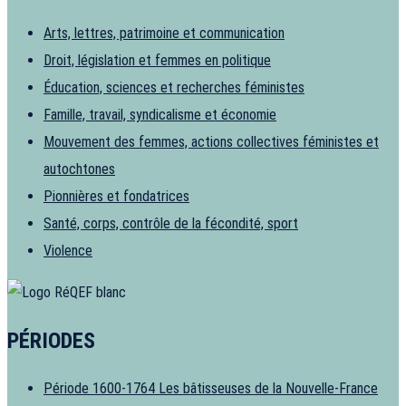
Arts, lettres, patrimoine et communication
Droit, législation et femmes en politique
Éducation, sciences et recherches féministes
Famille, travail, syndicalisme et économie
Mouvement des femmes, actions collectives féministes et
autochtones
Pionnières et fondatrices
Santé, corps, contrôle de la fécondité, sport
Violence
PÉRIODES
Période 1600-1764
Les bâtisseuses de la Nouvelle-France