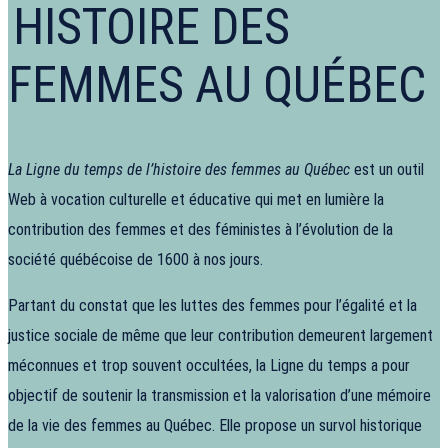
HISTOIRE DES
FEMMES AU QUÉBEC
La Ligne du temps de l’histoire des femmes au Québec
est un outil
Web à vocation culturelle et éducative qui met en lumière la
contribution des femmes et des féministes à l’évolution de la
société québécoise de 1600 à nos jours.
Partant du constat que les luttes des femmes pour l’égalité et la
justice sociale de même que leur contribution demeurent largement
méconnues et trop souvent occultées, la Ligne du temps a pour
objectif de soutenir la transmission et la valorisation d’une mémoire
de la vie des femmes au Québec. Elle propose un survol historique