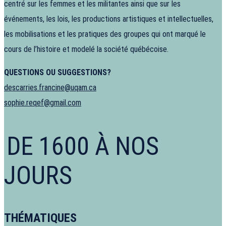
centré sur les femmes et les militantes ainsi que sur les
événements, les lois, les productions artistiques et intellectuelles,
les mobilisations et les pratiques des groupes qui ont marqué le
cours de l’histoire et modelé la société québécoise.
QUESTIONS OU SUGGESTIONS?
descarries.francine@uqam.ca
sophie.reqef@gmail.com
DE 1600 À NOS
JOURS
THÉMATIQUES