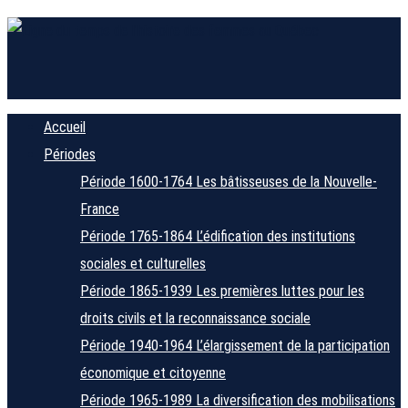
Accueil
Périodes
Période 1600-1764
Les bâtisseuses de la Nouvelle-
France
Période 1765-1864
L’édification des institutions
sociales et culturelles
Période 1865-1939
Les premières luttes pour les
droits civils et la reconnaissance sociale
Période 1940-1964
L’élargissement de la participation
économique et citoyenne
Période 1965-1989
La diversification des mobilisations