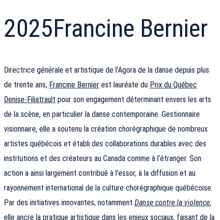
2025
Francine Bernier
Directrice générale et artistique de l’Agora de la danse depuis plus
de trente ans,
Francine Bernier
est lauréate du
Prix du Québec
Denise-Filiatrault
pour son engagement déterminant envers les arts
de la scène, en particulier la danse contemporaine. Gestionnaire
visionnaire, elle a soutenu la création chorégraphique de nombreux
artistes québécois et établi des collaborations durables avec des
institutions et des créateurs au Canada comme à l’étranger. Son
action a ainsi largement contribué à l’essor, à la diffusion et au
rayonnement international de la culture chorégraphique québécoise.
Par des initiatives innovantes, notamment
Danse contre la violence
,
elle ancre la pratique artistique dans les enjeux sociaux, faisant de la