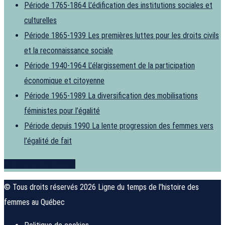
Période 1765-1864
L’édification des institutions sociales et
culturelles
Période 1865-1939
Les premières luttes pour les droits civils
et la reconnaissance sociale
Période 1940-1964
L’élargissement de la participation
économique et citoyenne
Période 1965-1989
La diversification des mobilisations
féministes pour l’égalité
Période depuis 1990
La lente progression des femmes vers
l’égalité de fait
Je souhaite contribuer
© Tous droits réservés 2026 Ligne du temps de l'histoire des
femmes au Québec