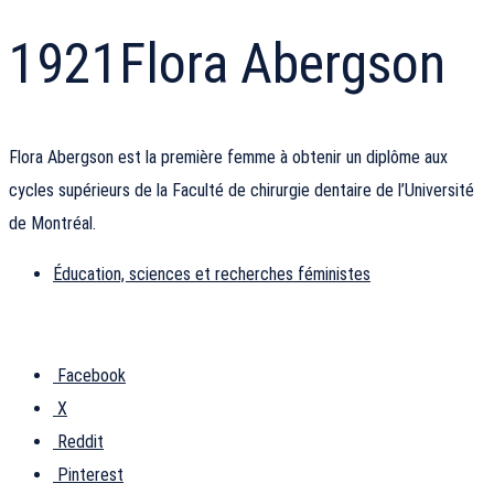
1921
Flora Abergson
Flora Abergson est la première femme à obtenir un diplôme aux
cycles supérieurs de la Faculté de chirurgie dentaire de l’Université
de Montréal.
Éducation, sciences et recherches féministes
Facebook
X
Reddit
Pinterest