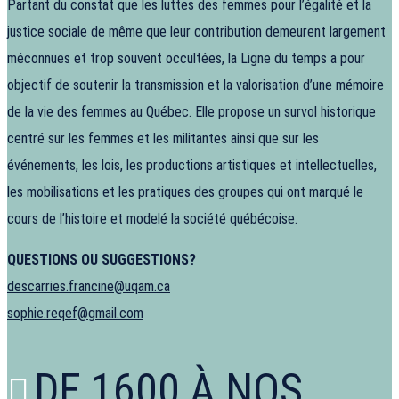
Partant du constat que les luttes des femmes pour l’égalité et la
justice sociale de même que leur contribution demeurent largement
méconnues et trop souvent occultées, la Ligne du temps a pour
objectif de soutenir la transmission et la valorisation d’une mémoire
de la vie des femmes au Québec. Elle propose un survol historique
centré sur les femmes et les militantes ainsi que sur les
événements, les lois, les productions artistiques et intellectuelles,
les mobilisations et les pratiques des groupes qui ont marqué le
cours de l’histoire et modelé la société québécoise.
QUESTIONS OU SUGGESTIONS?
descarries.francine@uqam.ca
sophie.reqef@gmail.com
DE 1600 À NOS