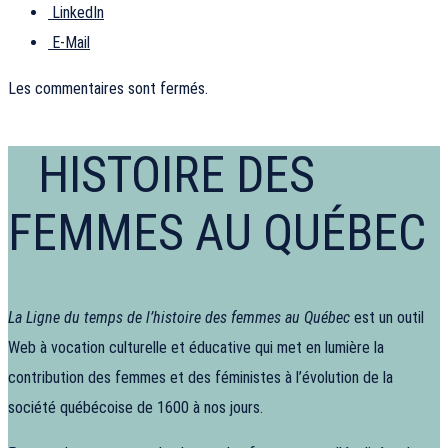
LinkedIn
E-Mail
Les commentaires sont fermés.
HISTOIRE DES
FEMMES AU QUÉBEC
La Ligne du temps de l’histoire des femmes au Québec
est un outil
Web à vocation culturelle et éducative qui met en lumière la
contribution des femmes et des féministes à l’évolution de la
société québécoise de 1600 à nos jours.