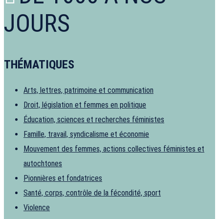
JOURS
THÉMATIQUES
Arts, lettres, patrimoine et communication
Droit, législation et femmes en politique
Éducation, sciences et recherches féministes
Famille, travail, syndicalisme et économie
Mouvement des femmes, actions collectives féministes et
autochtones
Pionnières et fondatrices
Santé, corps, contrôle de la fécondité, sport
Violence