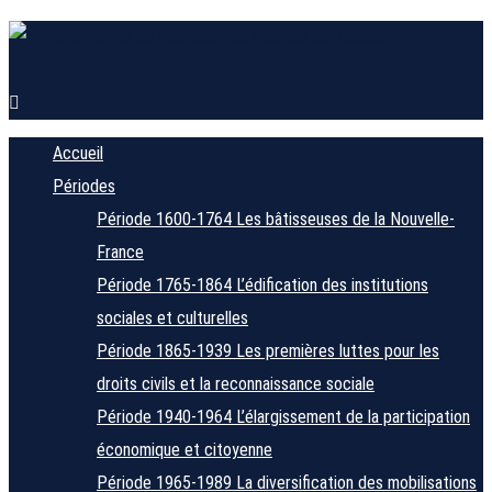
Accueil
Périodes
Période 1600-1764
Les bâtisseuses de la Nouvelle-
France
Période 1765-1864
L’édification des institutions
sociales et culturelles
Période 1865-1939
Les premières luttes pour les
droits civils et la reconnaissance sociale
Période 1940-1964
L’élargissement de la participation
économique et citoyenne
Période 1965-1989
La diversification des mobilisations