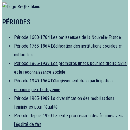
PÉRIODES
Période 1600-1764
Les bâtisseuses de la Nouvelle-France
Période 1765-1864
L’édification des institutions sociales et
culturelles
Période 1865-1939
Les premières luttes pour les droits civils
et la reconnaissance sociale
Période 1940-1964
L’élargissement de la participation
économique et citoyenne
Période 1965-1989
La diversification des mobilisations
féministes pour l’égalité
Période depuis 1990
La lente progression des femmes vers
l’égalité de fait