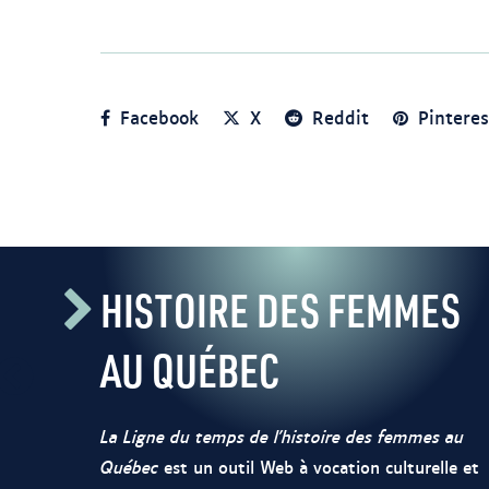
Facebook
X
Reddit
Pinteres
HISTOIRE DES FEMMES
AU QUÉBEC
La Ligne du temps de l’histoire des femmes au
Québec
est un outil Web à vocation culturelle et