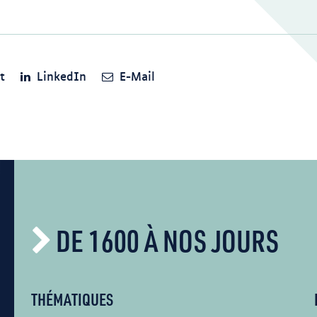
t
LinkedIn
E-Mail
DE 1600 À NOS JOURS
THÉMATIQUES