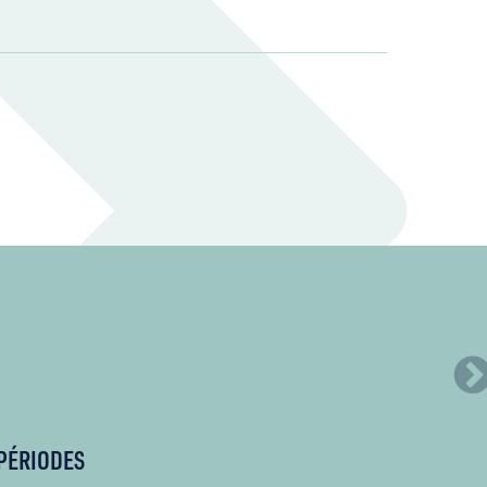
PÉRIODES