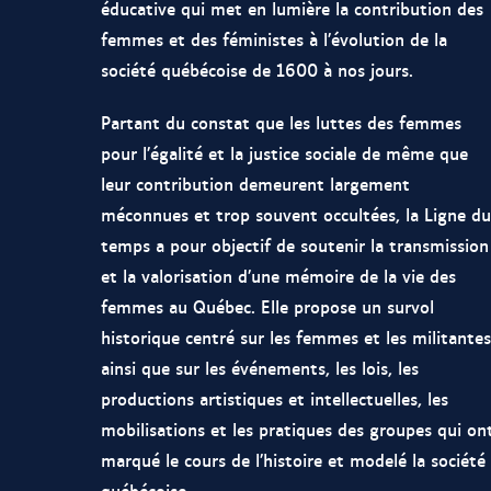
éducative qui met en lumière la contribution des
femmes et des féministes à l’évolution de la
société québécoise de 1600 à nos jours.
Partant du constat que les luttes des femmes
pour l’égalité et la justice sociale de même que
leur contribution demeurent largement
méconnues et trop souvent occultées, la Ligne du
temps a pour objectif de soutenir la transmission
et la valorisation d’une mémoire de la vie des
femmes au Québec. Elle propose un survol
historique centré sur les femmes et les militantes
ainsi que sur les événements, les lois, les
productions artistiques et intellectuelles, les
mobilisations et les pratiques des groupes qui on
marqué le cours de l’histoire et modelé la société
québécoise.