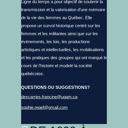
Ligne du temps a pour objectif de soutenir la
transmission et la valorisation d’une mémoire
de la vie des femmes au Québec. Elle
propose un survol historique centré sur les
femmes et les militantes ainsi que sur les
événements, les lois, les productions
artistiques et intellectuelles, les mobilisations
et les pratiques des groupes qui ont marqué le
cours de l’histoire et modelé la société
québécoise.
QUESTIONS OU SUGGESTIONS?
descarries.francine@uqam.ca
sophie.reqef@gmail.com