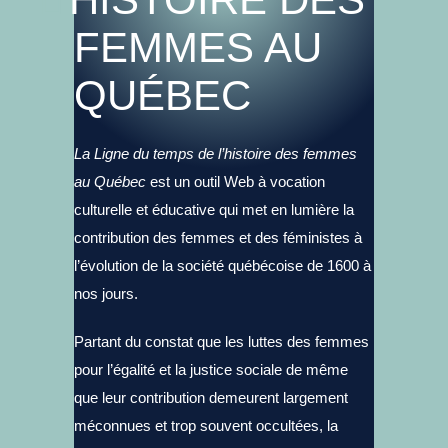
FEMMES AU
QUÉBEC
La Ligne du temps de l’histoire des femmes
au Québec
est un outil Web à vocation
culturelle et éducative qui met en lumière la
contribution des femmes et des féministes à
l’évolution de la société québécoise de 1600 à
nos jours.
Partant du constat que les luttes des femmes
pour l’égalité et la justice sociale de même
que leur contribution demeurent largement
méconnues et trop souvent occultées, la