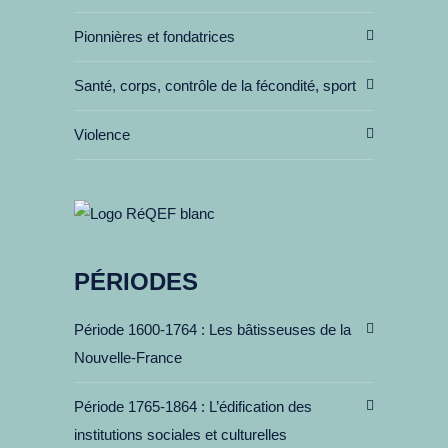
Pionnières et fondatrices
Santé, corps, contrôle de la fécondité, sport
Violence
PÉRIODES
Période 1600-1764
Les bâtisseuses de la
Nouvelle-France
Période 1765-1864
L’édification des
institutions sociales et culturelles