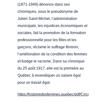
(1871-1949) dénonce dans ses
chroniques, sous le pseudonyme de
Julien Saint-Michel, l’administration
municipale, les injustices économiques et
sociales, fait la promotion de la formation
professionnelle pour les filles et les
garçons, réclame le suffrage féminin,
l’amélioration de la condition des femmes
et fustige le racisme. Dans sa chronique
du 25 août 1917, elle est la première au
Québec à revendiquer un salaire égal
pour un travail égal.
https://histoiredesfemmes.quebec/pdf/Circe.pdf