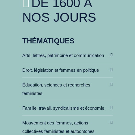
DE 1600 À
NOS JOURS
THÉMATIQUES
Arts, lettres, patrimoine et communication
Droit, législation et femmes en politique
Éducation, sciences et recherches
féministes
Famille, travail, syndicalisme et économie
Mouvement des femmes, actions
collectives féministes et autochtones