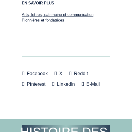
EN SAVOIR PLUS
Arts, lettres, patrimoine et communication
,
Pionnières et fondatrices
Facebook
X
Reddit
Pinterest
LinkedIn
E-Mail
HISTOIRE DES