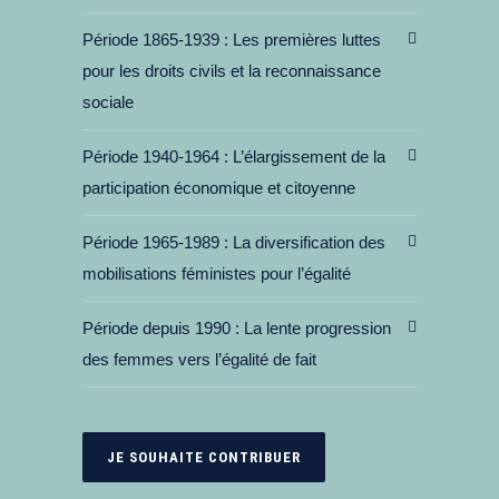
Période 1865-1939
Les premières luttes
pour les droits civils et la reconnaissance
sociale
Période 1940-1964
L’élargissement de la
participation économique et citoyenne
Période 1965-1989
La diversification des
mobilisations féministes pour l’égalité
Période depuis 1990
La lente progression
des femmes vers l’égalité de fait
JE SOUHAITE CONTRIBUER