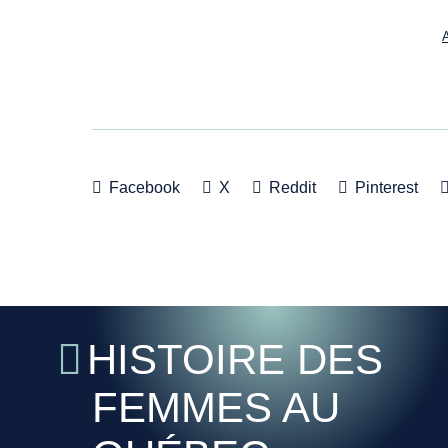
A
Facebook
X
Reddit
Pinterest
HISTOIRE DES
FEMMES AU