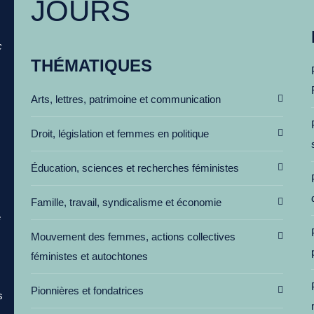
JOURS
c
THÉMATIQUES
Arts, lettres, patrimoine et communication
Droit, législation et femmes en politique
Éducation, sciences et recherches féministes
Famille, travail, syndicalisme et économie
e
Mouvement des femmes, actions collectives
féministes et autochtones
Pionnières et fondatrices
s