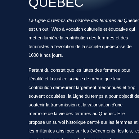
QUÉBEC
La Ligne du temps de l’histoire des femmes au Québe
est un outil Web à vocation culturelle et éducative qui
met en lumière la contribution des femmes et des
féministes à l’évolution de la société québécoise de
1600 à nos jours.
Partant du constat que les luttes des femmes pour
l’égalité et la justice sociale de même que leur
contribution demeurent largement méconnues et trop
souvent occultées, la Ligne du temps a pour objectif d
soutenir la transmission et la valorisation d’une
mémoire de la vie des femmes au Québec. Elle
propose un survol historique centré sur les femmes et
les militantes ainsi que sur les événements, les lois, le