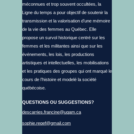
méconnues et trop souvent occultées, la
Ligne du temps a pour objectif de soutenir la
transmission et la valorisation d’une mémoire
de la vie des femmes au Québec. Elle
propose un survol historique centré sur les
femmes et les militantes ainsi que sur les
événements, les lois, les productions
artistiques et intellectuelles, les mobilisations
et les pratiques des groupes qui ont marqué le
cours de l’histoire et modelé la société
québécoise.
QUESTIONS OU SUGGESTIONS?
descarries.francine@uqam.ca
sophie.reqef@gmail.com