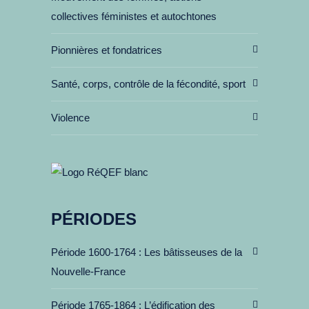
collectives féministes et autochtones
Pionnières et fondatrices
Santé, corps, contrôle de la fécondité, sport
Violence
PÉRIODES
Période 1600-1764
Les bâtisseuses de la
Nouvelle-France
Période 1765-1864
L’édification des