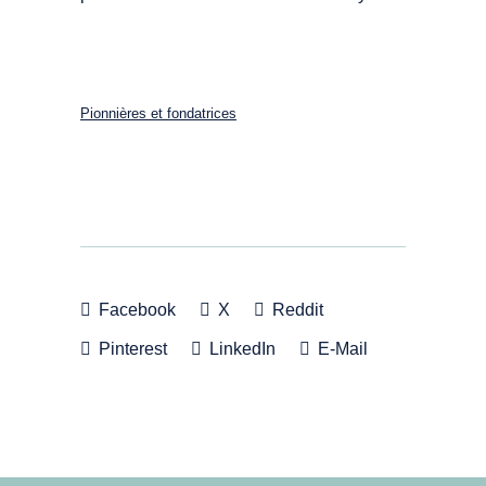
Pionnières et fondatrices
Facebook
X
Reddit
Pinterest
LinkedIn
E-Mail