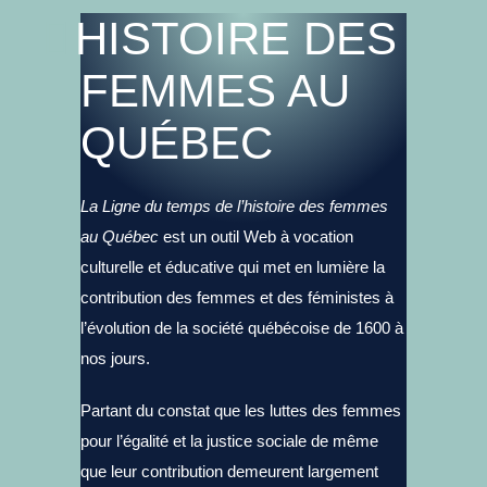
HISTOIRE DES
FEMMES AU
QUÉBEC
La Ligne du temps de l’histoire des femmes
au Québec
est un outil Web à vocation
culturelle et éducative qui met en lumière la
contribution des femmes et des féministes à
l’évolution de la société québécoise de 1600 à
nos jours.
Partant du constat que les luttes des femmes
pour l’égalité et la justice sociale de même
que leur contribution demeurent largement