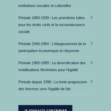
institutions sociales et culturelles
Période 1865-1939
Les premières luttes
pour les droits civils et la reconnaissance
sociale
Période 1940-1964
L’élargissement de la
participation économique et citoyenne
Période 1965-1989
La diversification des
mobilisations féministes pour l’égalité
Période depuis 1990
La lente progression
des femmes vers l’égalité de fait
JE SOUHAITE CONTRIBUER