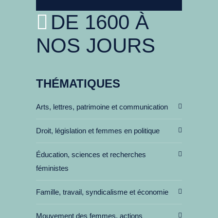
DE 1600 À
NOS JOURS
THÉMATIQUES
Arts, lettres, patrimoine et communication
Droit, législation et femmes en politique
Éducation, sciences et recherches
féministes
Famille, travail, syndicalisme et économie
Mouvement des femmes, actions