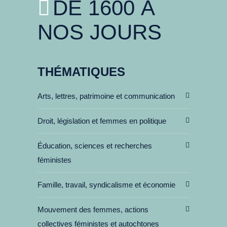
DE 1600 À
NOS JOURS
THÉMATIQUES
Arts, lettres, patrimoine et communication
Droit, législation et femmes en politique
Éducation, sciences et recherches
féministes
Famille, travail, syndicalisme et économie
Mouvement des femmes, actions
collectives féministes et autochtones