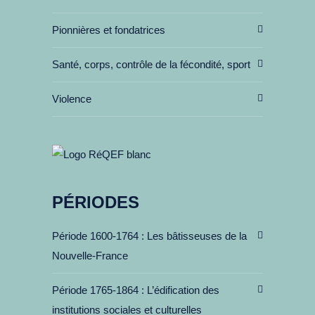
Pionnières et fondatrices
Santé, corps, contrôle de la fécondité, sport
Violence
PÉRIODES
Période 1600-1764
Les bâtisseuses de la
Nouvelle-France
Période 1765-1864
L’édification des
institutions sociales et culturelles