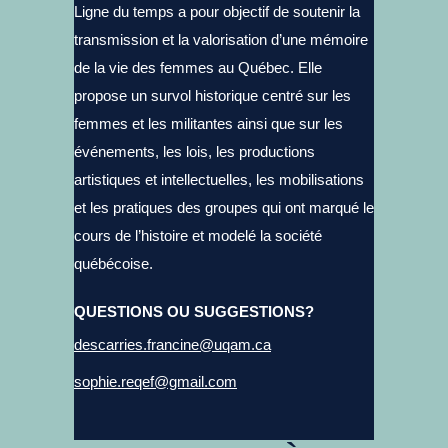
Ligne du temps a pour objectif de soutenir la
transmission et la valorisation d’une mémoire
de la vie des femmes au Québec. Elle
propose un survol historique centré sur les
femmes et les militantes ainsi que sur les
événements, les lois, les productions
artistiques et intellectuelles, les mobilisations
et les pratiques des groupes qui ont marqué le
cours de l’histoire et modelé la société
québécoise.
QUESTIONS OU SUGGESTIONS?
descarries.francine@uqam.ca
sophie.reqef@gmail.com