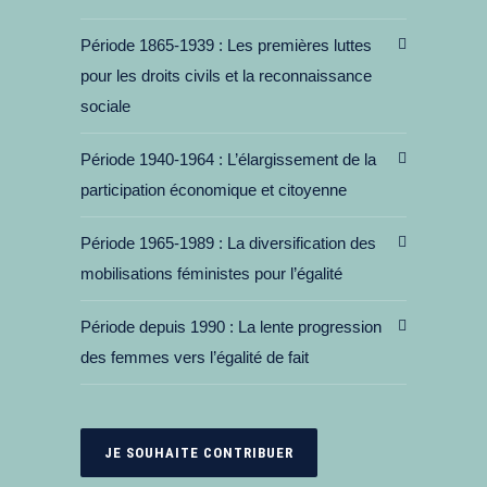
Période 1865-1939
Les premières luttes
pour les droits civils et la reconnaissance
sociale
Période 1940-1964
L’élargissement de la
participation économique et citoyenne
Période 1965-1989
La diversification des
mobilisations féministes pour l’égalité
Période depuis 1990
La lente progression
des femmes vers l’égalité de fait
JE SOUHAITE CONTRIBUER