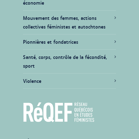
économie
Mouvement des femmes, actions
collectives féministes et autochtones
Pionnières et fondatrices
Santé, corps, contrôle de la fécondité,
sport
Violence