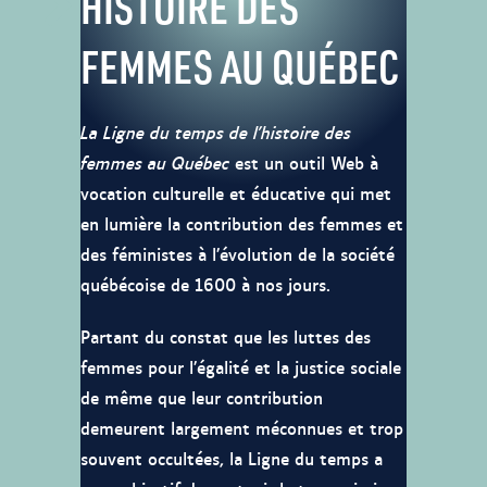
HISTOIRE DES
FEMMES AU QUÉBEC
La Ligne du temps de l’histoire des
femmes au Québec
est un outil Web à
vocation culturelle et éducative qui met
en lumière la contribution des femmes et
des féministes à l’évolution de la société
québécoise de 1600 à nos jours.
Partant du constat que les luttes des
femmes pour l’égalité et la justice sociale
de même que leur contribution
demeurent largement méconnues et trop
souvent occultées, la Ligne du temps a