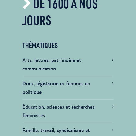
DE 1600 À NOS
JOURS
THÉMATIQUES
Arts, lettres, patrimoine et
communication
Droit, législation et femmes en
politique
Éducation, sciences et recherches
féministes
Famille, travail, syndicalisme et