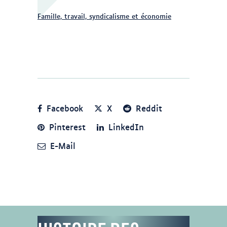
Famille, travail, syndicalisme et économie
Facebook
X
Reddit
Pinterest
LinkedIn
E-Mail