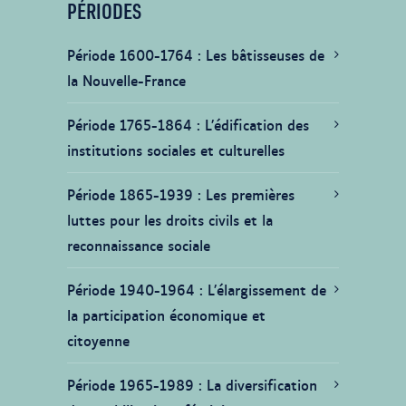
PÉRIODES
Période 1600-1764
Les bâtisseuses de
la Nouvelle-France
Période 1765-1864
L’édification des
institutions sociales et culturelles
Période 1865-1939
Les premières
luttes pour les droits civils et la
reconnaissance sociale
Période 1940-1964
L’élargissement de
la participation économique et
citoyenne
Période 1965-1989
La diversification