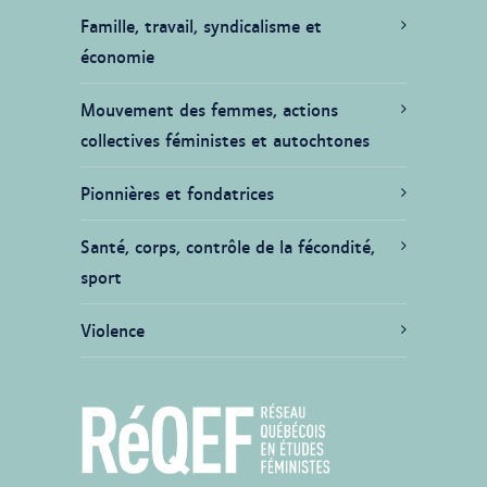
Famille, travail, syndicalisme et
économie
Mouvement des femmes, actions
collectives féministes et autochtones
Pionnières et fondatrices
Santé, corps, contrôle de la fécondité,
sport
Violence