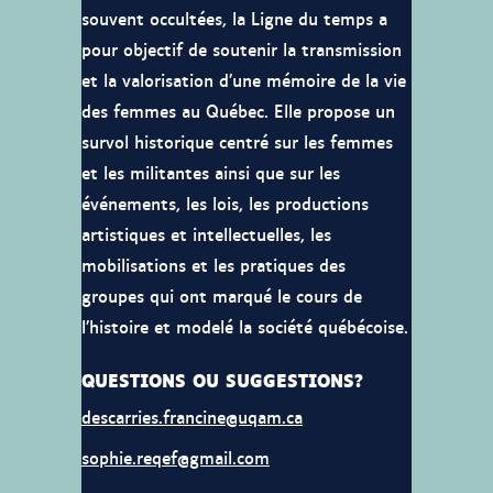
souvent occultées, la Ligne du temps a
pour objectif de soutenir la transmission
et la valorisation d’une mémoire de la vie
des femmes au Québec. Elle propose un
survol historique centré sur les femmes
et les militantes ainsi que sur les
événements, les lois, les productions
artistiques et intellectuelles, les
mobilisations et les pratiques des
groupes qui ont marqué le cours de
l’histoire et modelé la société québécoise.
QUESTIONS OU SUGGESTIONS?
descarries.francine@uqam.ca
sophie.reqef@gmail.com