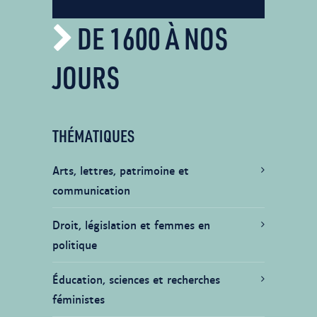
DE 1600 À NOS
JOURS
THÉMATIQUES
Arts, lettres, patrimoine et
communication
Droit, législation et femmes en
politique
Éducation, sciences et recherches
féministes