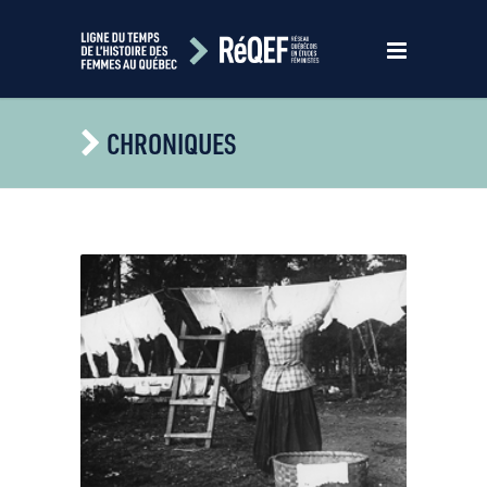
CHRONIQUES