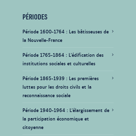
PÉRIODES
Période 1600-1764
Les bâtisseuses de
la Nouvelle-France
Période 1765-1864
L’édification des
institutions sociales et culturelles
Période 1865-1939
Les premières
luttes pour les droits civils et la
reconnaissance sociale
Période 1940-1964
L’élargissement de
la participation économique et
citoyenne