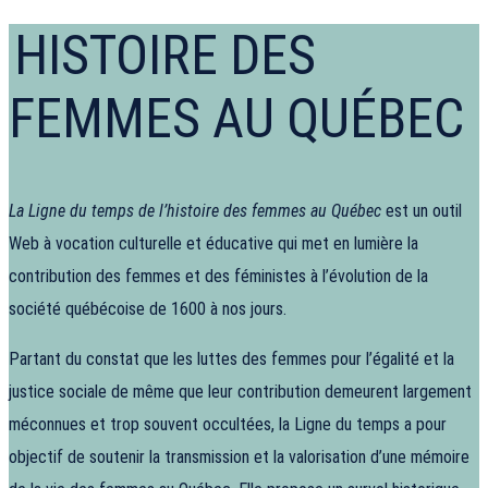
HISTOIRE DES
FEMMES AU QUÉBEC
La Ligne du temps de l’histoire des femmes au Québec
est un outil
Web à vocation culturelle et éducative qui met en lumière la
contribution des femmes et des féministes à l’évolution de la
société québécoise de 1600 à nos jours.
Partant du constat que les luttes des femmes pour l’égalité et la
justice sociale de même que leur contribution demeurent largement
méconnues et trop souvent occultées, la Ligne du temps a pour
objectif de soutenir la transmission et la valorisation d’une mémoire