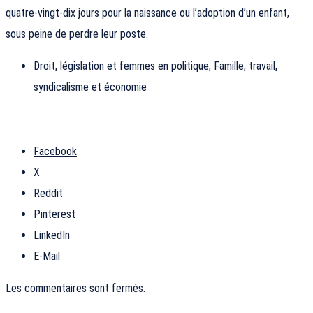
quatre-vingt-dix jours pour la naissance ou l’adoption d’un enfant,
sous peine de perdre leur poste.
Droit, législation et femmes en politique
,
Famille, travail,
syndicalisme et économie
Facebook
X
Reddit
Pinterest
LinkedIn
E-Mail
Les commentaires sont fermés.