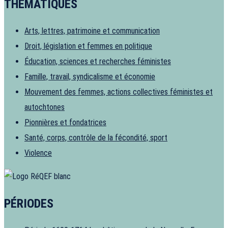
THÉMATIQUES
Arts, lettres, patrimoine et communication
Droit, législation et femmes en politique
Éducation, sciences et recherches féministes
Famille, travail, syndicalisme et économie
Mouvement des femmes, actions collectives féministes et
autochtones
Pionnières et fondatrices
Santé, corps, contrôle de la fécondité, sport
Violence
PÉRIODES