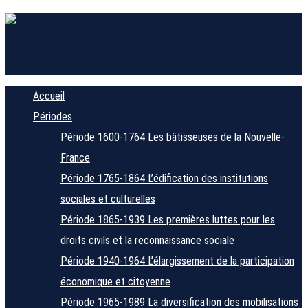
Accueil
Périodes
Période 1600-1764
Les bâtisseuses de la Nouvelle-
France
Période 1765-1864
L’édification des institutions
sociales et culturelles
Période 1865-1939
Les premières luttes pour les
droits civils et la reconnaissance sociale
Période 1940-1964
L’élargissement de la participation
économique et citoyenne
Période 1965-1989
La diversification des mobilisations