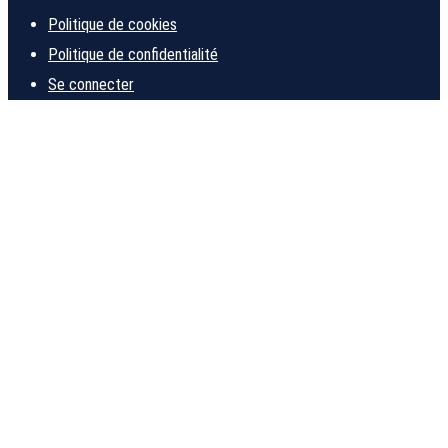
Politique de cookies
Politique de confidentialité
Se connecter