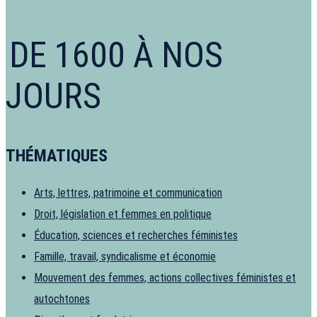
DE 1600 À NOS
JOURS
THÉMATIQUES
Arts, lettres, patrimoine et communication
Droit, législation et femmes en politique
Éducation, sciences et recherches féministes
Famille, travail, syndicalisme et économie
Mouvement des femmes, actions collectives féministes et
autochtones