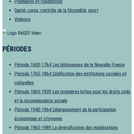
Pionnières et fondatrices
Santé, corps, contrôle de la fécondité, sport
Violence
PÉRIODES
Période 1600-1764
Les bâtisseuses de la Nouvelle-France
Période 1765-1864
L’édification des institutions sociales et
culturelles
Période 1865-1939
Les premières luttes pour les droits civils
et la reconnaissance sociale
Période 1940-1964
L’élargissement de la participation
économique et citoyenne
Période 1965-1989
La diversification des mobilisations