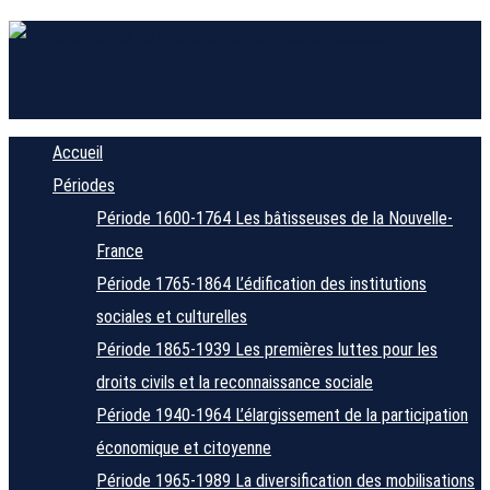
Accueil
Périodes
Période 1600-1764
Les bâtisseuses de la Nouvelle-
France
Période 1765-1864
L’édification des institutions
sociales et culturelles
Période 1865-1939
Les premières luttes pour les
droits civils et la reconnaissance sociale
Période 1940-1964
L’élargissement de la participation
économique et citoyenne
Période 1965-1989
La diversification des mobilisations