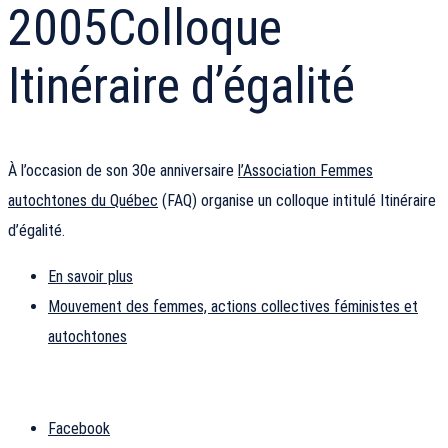
2005
Colloque
Itinéraire d’égalité
À l’occasion de son 30e anniversaire
l’Association Femmes
autochtones du Québec
(FAQ) organise un colloque intitulé Itinéraire
d’égalité.
En savoir plus
Mouvement des femmes, actions collectives féministes et
autochtones
Facebook