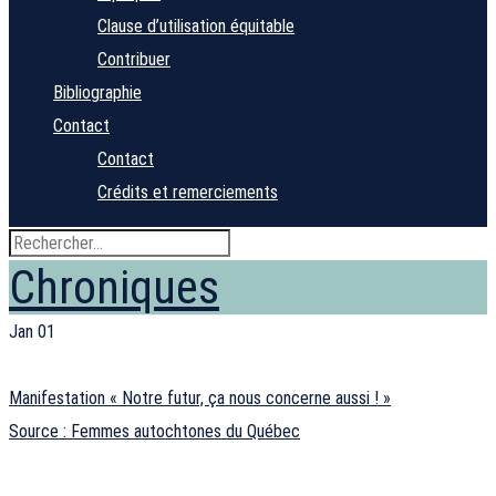
Clause d’utilisation équitable
Contribuer
Bibliographie
Contact
Contact
Crédits et remerciements
Chroniques
Jan
01
Manifestation « Notre futur, ça nous concerne aussi ! »
Source : Femmes autochtones du Québec