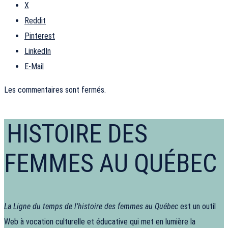
X
Reddit
Pinterest
LinkedIn
E-Mail
Les commentaires sont fermés.
HISTOIRE DES
FEMMES AU QUÉBEC
La Ligne du temps de l’histoire des femmes au Québec
est un outil
Web à vocation culturelle et éducative qui met en lumière la