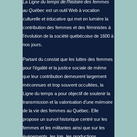
La Ligne du temps de l’histoire des femmes
au Québec
est un outil Web à vocation
culturelle et éducative qui met en lumière la
contribution des femmes et des féministes à
l’évolution de la société québécoise de 1600 à
nos jours.
Partant du constat que les luttes des femmes
pour l’égalité et la justice sociale de même
que leur contribution demeurent largement
méconnues et trop souvent occultées, la
Ligne du temps a pour objectif de soutenir la
transmission et la valorisation d’une mémoire
de la vie des femmes au Québec. Elle
propose un survol historique centré sur les
femmes et les militantes ainsi que sur les
événements, les lois, les productions