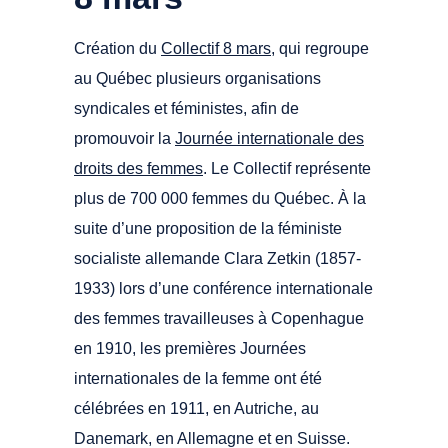
Création du
Collectif 8 mars
, qui regroupe
au Québec plusieurs organisations
syndicales et féministes, afin de
promouvoir la
Journée internationale des
droits des femmes
. Le Collectif représente
plus de 700 000 femmes du Québec. À la
suite d’une proposition de la féministe
socialiste allemande Clara Zetkin (1857-
1933) lors d’une conférence internationale
des femmes travailleuses à Copenhague
en 1910, les premières Journées
internationales de la femme ont été
célébrées en 1911, en Autriche, au
Danemark, en Allemagne et en Suisse.