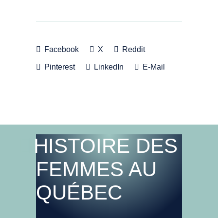
Facebook
X
Reddit
Pinterest
LinkedIn
E-Mail
HISTOIRE DES
FEMMES AU
QUÉBEC