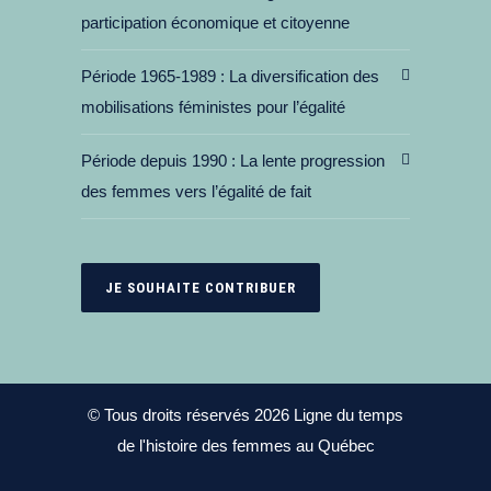
participation économique et citoyenne
Période 1965-1989
La diversification des
mobilisations féministes pour l’égalité
Période depuis 1990
La lente progression
des femmes vers l’égalité de fait
JE SOUHAITE CONTRIBUER
© Tous droits réservés 2026 Ligne du temps
de l'histoire des femmes au Québec