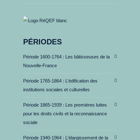
PÉRIODES
Période 1600-1764
Les bâtisseuses de la
Nouvelle-France
Période 1765-1864
L’édification des
institutions sociales et culturelles
Période 1865-1939
Les premières luttes
pour les droits civils et la reconnaissance
sociale
Période 1940-1964
L’élargissement de la