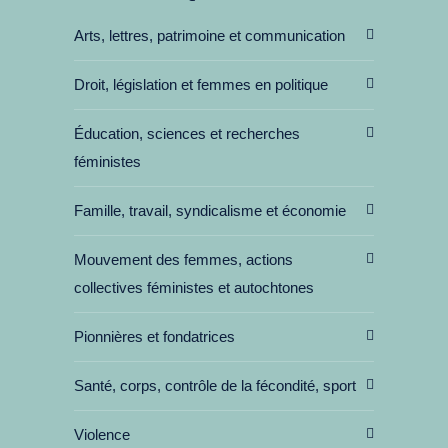
Arts, lettres, patrimoine et communication
Droit, législation et femmes en politique
Éducation, sciences et recherches
féministes
Famille, travail, syndicalisme et économie
Mouvement des femmes, actions
collectives féministes et autochtones
Pionnières et fondatrices
Santé, corps, contrôle de la fécondité, sport
Violence