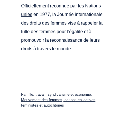
Officiellement reconnue par les
Nations
unies
en 1977, la Journée internationale
des droits des femmes vise à rappeler la
lutte des femmes pour l’égalité et à
promouvoir la reconnaissance de leurs
droits à travers le monde.
Famille, travail, syndicalisme et économie
,
Mouvement des femmes, actions collectives
féministes et autochtones