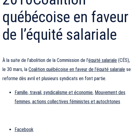
québécoise en faveur
de l’équité salariale
À la suite de l’abolition de la Commission de l’
équité salariale
(CÉS),
le 30 mars, la
Coalition québécoise en faveur de l’équité salariale
se
reforme dès avril et plusieurs syndicats en font partie.
Famille, travail, syndicalisme et économie
,
Mouvement des
femmes, actions collectives féministes et autochtones
Facebook