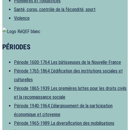
Pionnières et fondatrices
Santé, corps, contrôle de la fécondité, sport
Violence
PÉRIODES
Période 1600-1764
Les bâtisseuses de la Nouvelle-France
Période 1765-1864
L’édification des institutions sociales et
culturelles
Période 1865-1939
Les premières luttes pour les droits civils
et la reconnaissance sociale
Période 1940-1964
L’élargissement de la participation
économique et citoyenne
Période 1965-1989
La diversification des mobilisations