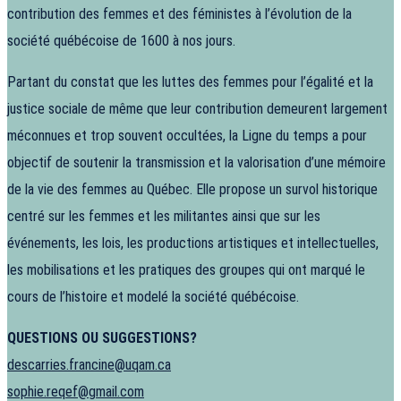
contribution des femmes et des féministes à l’évolution de la
société québécoise de 1600 à nos jours.
Partant du constat que les luttes des femmes pour l’égalité et la
justice sociale de même que leur contribution demeurent largement
méconnues et trop souvent occultées, la Ligne du temps a pour
objectif de soutenir la transmission et la valorisation d’une mémoire
de la vie des femmes au Québec. Elle propose un survol historique
centré sur les femmes et les militantes ainsi que sur les
événements, les lois, les productions artistiques et intellectuelles,
les mobilisations et les pratiques des groupes qui ont marqué le
cours de l’histoire et modelé la société québécoise.
QUESTIONS OU SUGGESTIONS?
descarries.francine@uqam.ca
sophie.reqef@gmail.com