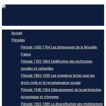
Accueil
Périodes
Période 1600-1764
Les bâtisseuses de la Nouvelle-
France
Période 1765-1864
L’édification des institutions
sociales et culturelles
Période 1865-1939
Les premières luttes pour les
droits civils et la reconnaissance sociale
Période 1940-1964
L’élargissement de la participation
économique et citoyenne
Période 1965-1989
La diversification des mobilisations