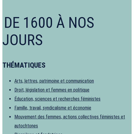
DE 1600 À NOS
JOURS
THÉMATIQUES
Arts, lettres, patrimoine et communication
Droit, législation et femmes en politique
Éducation, sciences et recherches féministes
Famille, travail, syndicalisme et économie
Mouvement des femmes, actions collectives féministes et
autochtones