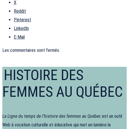
X
Reddit
Pinterest
LinkedIn
E-Mail
Les commentaires sont fermés.
HISTOIRE DES
FEMMES AU QUÉBEC
La Ligne du temps de l’histoire des femmes au Québec
est un outil
Web à vocation culturelle et éducative qui met en lumière la