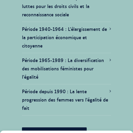
luttes pour les droits civils et la
reconnaissance sociale
Période 1940-1964
L’élargissement de
la participation économique et
citoyenne
Période 1965-1989
La diversification
des mobilisations féministes pour
l’égalité
Période depuis 1990
La lente
progression des femmes vers l’égalité de
fait