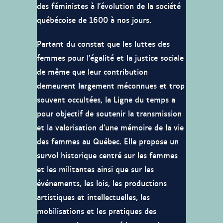
des féministes à l’évolution de la société
québécoise de 1600 à nos jours.
Partant du constat que les luttes des
femmes pour l’égalité et la justice sociale
de même que leur contribution
demeurent largement méconnues et trop
souvent occultées, la Ligne du temps a
pour objectif de soutenir la transmission
et la valorisation d’une mémoire de la vie
des femmes au Québec. Elle propose un
survol historique centré sur les femmes
et les militantes ainsi que sur les
événements, les lois, les productions
artistiques et intellectuelles, les
mobilisations et les pratiques des