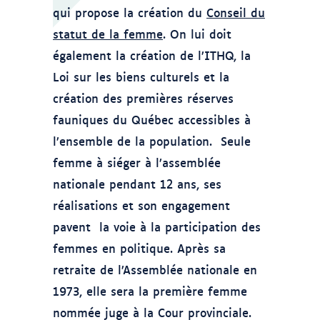
qui propose la création du
Conseil du
statut de la femme
. On lui doit
également la création de l’ITHQ, la
Loi sur les biens culturels et la
création des premières réserves
fauniques du Québec accessibles à
l’ensemble de la population. Seule
femme à siéger à l’assemblée
nationale pendant 12 ans, ses
réalisations et son engagement
pavent la voie à la participation des
femmes en politique. Après sa
retraite de l’Assemblée nationale en
1973, elle sera la première femme
nommée juge à la Cour provinciale.