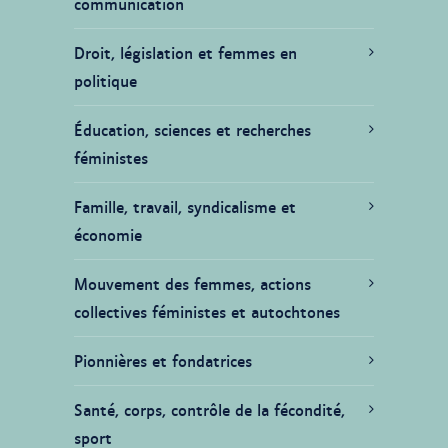
communication
Droit, législation et femmes en
politique
Éducation, sciences et recherches
féministes
Famille, travail, syndicalisme et
économie
Mouvement des femmes, actions
collectives féministes et autochtones
Pionnières et fondatrices
Santé, corps, contrôle de la fécondité,
sport