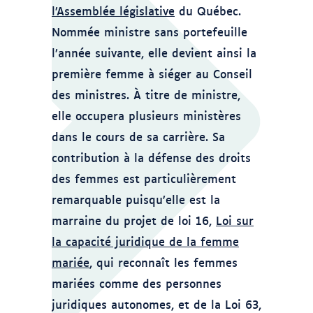
l’Assemblée législative
du Québec.
Nommée ministre sans portefeuille
l’année suivante, elle devient ainsi la
première femme à siéger au Conseil
des ministres. À titre de ministre,
elle occupera plusieurs ministères
dans le cours de sa carrière. Sa
contribution à la défense des droits
des femmes est particulièrement
remarquable puisqu’elle est la
marraine du projet de loi 16,
Loi sur
la capacité juridique de la femme
mariée
, qui reconnaît les femmes
mariées comme des personnes
juridiques autonomes, et de la Loi 63,