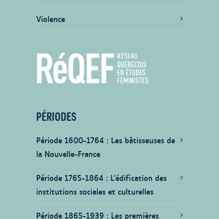
Violence
PÉRIODES
Période 1600-1764
Les bâtisseuses de
la Nouvelle-France
Période 1765-1864
L’édification des
institutions sociales et culturelles
Période 1865-1939
Les premières