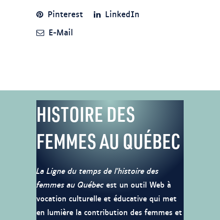
Pinterest
LinkedIn
E-Mail
HISTOIRE DES
FEMMES AU QUÉBEC
La Ligne du temps de l’histoire des
femmes au Québec
est un outil Web à
vocation culturelle et éducative qui met
en lumière la contribution des femmes et