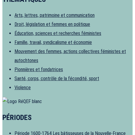
Arts, lettres, patrimoine et communication
Droit, législation et femmes en politique
Éducation, sciences et recherches féministes
Famille, travail, syndicalisme et économie
Mouvement des femmes, actions collectives féministes et
autochtones
Pionnières et fondatrices
Santé, corps, contrôle de la fécondité, sport
Violence
PÉRIODES
Période 1600-1764
Les bâtisseuses de la Nouvelle-France