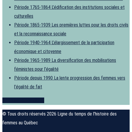
Période 1765-1864
L’édification des institutions sociales et
culturelles
Période 1865-1939
Les premières luttes pour les droits civils
et la reconnaissance sociale
Période 1940-1964
L’élargissement de la participation
économique et citoyenne
Période 1965-1989
La diversification des mobilisations
féministes pour l’égalité
Période depuis 1990
La lente progression des femmes vers
l’égalité de fait
Je souhaite contribuer
© Tous droits réservés 2026 Ligne du temps de l'histoire des
femmes au Québec