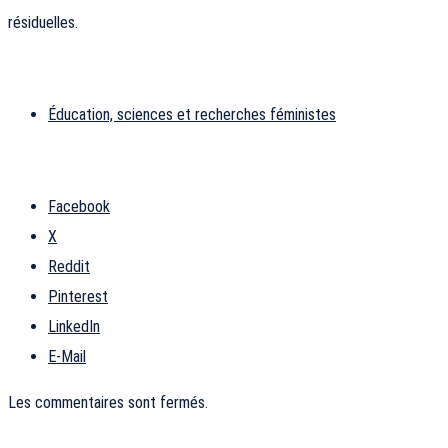
résiduelles.
Éducation, sciences et recherches féministes
Facebook
X
Reddit
Pinterest
LinkedIn
E-Mail
Les commentaires sont fermés.