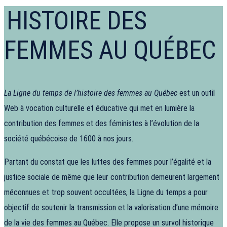
HISTOIRE DES
FEMMES AU QUÉBEC
La Ligne du temps de l’histoire des femmes au Québec
est un outil
Web à vocation culturelle et éducative qui met en lumière la
contribution des femmes et des féministes à l’évolution de la
société québécoise de 1600 à nos jours.
Partant du constat que les luttes des femmes pour l’égalité et la
justice sociale de même que leur contribution demeurent largement
méconnues et trop souvent occultées, la Ligne du temps a pour
objectif de soutenir la transmission et la valorisation d’une mémoire
de la vie des femmes au Québec. Elle propose un survol historique