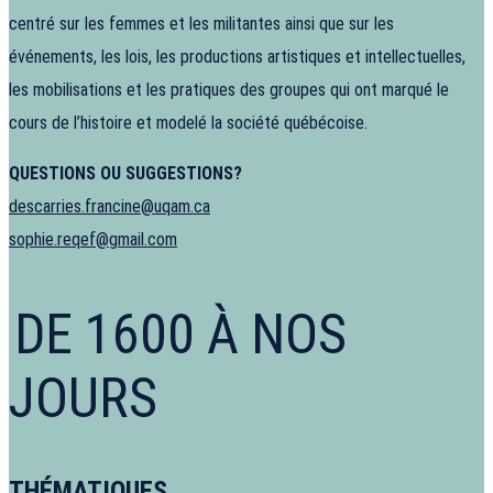
centré sur les femmes et les militantes ainsi que sur les
événements, les lois, les productions artistiques et intellectuelles,
les mobilisations et les pratiques des groupes qui ont marqué le
cours de l’histoire et modelé la société québécoise.
QUESTIONS OU SUGGESTIONS?
descarries.francine@uqam.ca
sophie.reqef@gmail.com
DE 1600 À NOS
JOURS
THÉMATIQUES