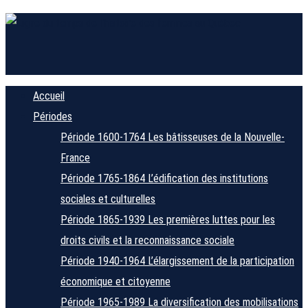
Accueil
Périodes
Période 1600-1764
Les bâtisseuses de la Nouvelle-
France
Période 1765-1864
L’édification des institutions
sociales et culturelles
Période 1865-1939
Les premières luttes pour les
droits civils et la reconnaissance sociale
Période 1940-1964
L’élargissement de la participation
économique et citoyenne
Période 1965-1989
La diversification des mobilisations