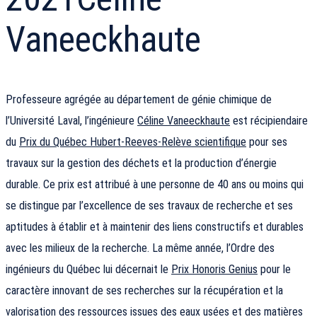
Vaneeckhaute
Professeure agrégée au département de génie chimique de
l’Université Laval, l’ingénieure
Céline Vaneeckhaute
est récipiendaire
du
Prix du Québec Hubert-Reeves-Relève scientifique
pour ses
travaux sur la gestion des déchets et la production d’énergie
durable. Ce prix est attribué à une personne de 40 ans ou moins qui
se distingue par l’excellence de ses travaux de recherche et ses
aptitudes à établir et à maintenir des liens constructifs et durables
avec les milieux de la recherche. La même année, l’Ordre des
ingénieurs du Québec lui décernait le
Prix Honoris Genius
pour le
caractère innovant de ses recherches sur la récupération et la
valorisation des ressources issues des eaux usées et des matières