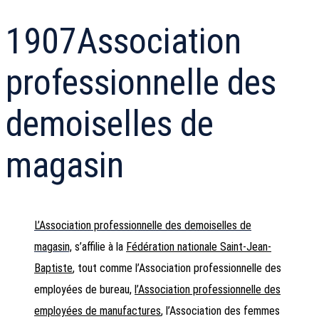
1907
Association
professionnelle des
demoiselles de
magasin
L’Association professionnelle des demoiselles de
magasin,
s’affilie à la
Fédération nationale Saint-Jean-
Baptiste
, tout comme l’Association professionnelle des
employées de bureau,
l’Association professionnelle des
employées de manufactures
, l’Association des femmes