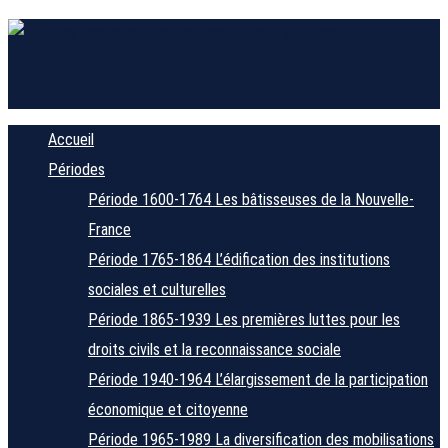
Accueil
Périodes
Période 1600-1764
Les bâtisseuses de la Nouvelle-
France
Période 1765-1864
L’édification des institutions
sociales et culturelles
Période 1865-1939
Les premières luttes pour les
droits civils et la reconnaissance sociale
Période 1940-1964
L’élargissement de la participation
économique et citoyenne
Période 1965-1989
La diversification des mobilisations