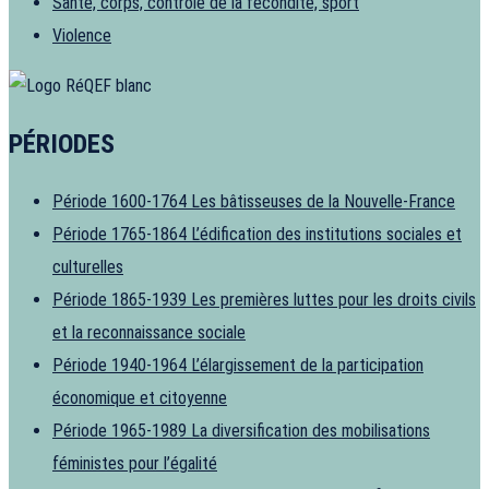
Santé, corps, contrôle de la fécondité, sport
Violence
PÉRIODES
Période 1600-1764
Les bâtisseuses de la Nouvelle-France
Période 1765-1864
L’édification des institutions sociales et
culturelles
Période 1865-1939
Les premières luttes pour les droits civils
et la reconnaissance sociale
Période 1940-1964
L’élargissement de la participation
économique et citoyenne
Période 1965-1989
La diversification des mobilisations
féministes pour l’égalité