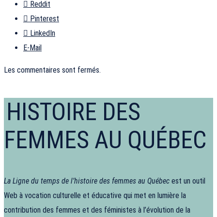
Reddit
Pinterest
LinkedIn
E-Mail
Les commentaires sont fermés.
HISTOIRE DES
FEMMES AU QUÉBEC
La Ligne du temps de l’histoire des femmes au Québec
est un outil
Web à vocation culturelle et éducative qui met en lumière la
contribution des femmes et des féministes à l’évolution de la