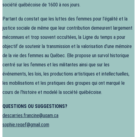
société québécoise de 1600 à nos jours.
Partant du constat que les luttes des femmes pour l’égalité et la
justice sociale de même que leur contribution demeurent largement
méconnues et trop souvent occultées, la Ligne du temps a pour
objectif de soutenir la transmission et la valorisation d’une mémoire
de la vie des femmes au Québec. Elle propose un survol historique
centré sur les femmes et les militantes ainsi que sur les
événements, les lois, les productions artistiques et intellectuelles,
les mobilisations et les pratiques des groupes qui ont marqué le
cours de l’histoire et modelé la société québécoise.
QUESTIONS OU SUGGESTIONS?
descarries.francine@uqam.ca
sophie.reqef@gmail.com