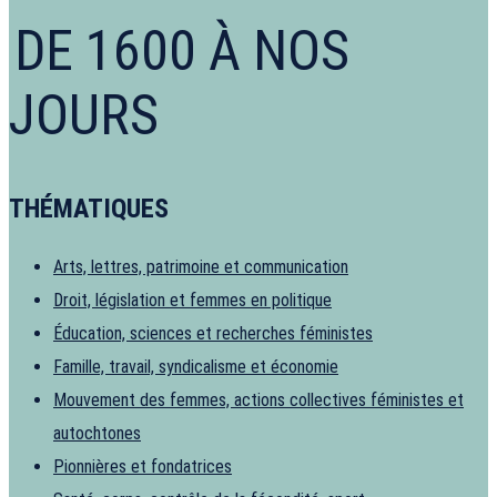
DE 1600 À NOS
JOURS
THÉMATIQUES
Arts, lettres, patrimoine et communication
Droit, législation et femmes en politique
Éducation, sciences et recherches féministes
Famille, travail, syndicalisme et économie
Mouvement des femmes, actions collectives féministes et
autochtones
Pionnières et fondatrices