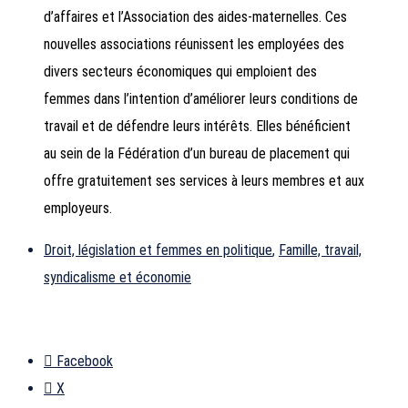
d’affaires et l’Association des aides-maternelles. Ces
nouvelles associations réunissent les employées des
divers secteurs économiques qui emploient des
femmes dans l’intention d’améliorer leurs conditions de
travail et de défendre leurs intérêts. Elles bénéficient
au sein de la Fédération d’un bureau de placement qui
offre gratuitement ses services à leurs membres et aux
employeurs.
Droit, législation et femmes en politique
,
Famille, travail,
syndicalisme et économie
Facebook
X