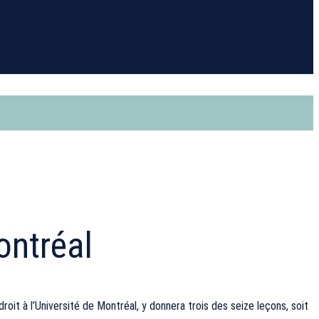
ontréal
t à l’Université de Montréal, y donnera trois des seize leçons, soit