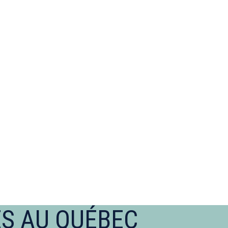
ES AU QUÉBEC