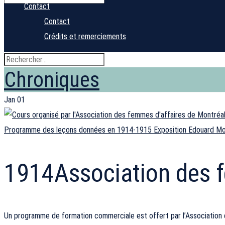
Contact
Contact
Crédits et remerciements
Chroniques
Jan
01
Programme des leçons données en 1914-1915 Exposition Edouard Montp
1914
Association des 
Un programme de formation commerciale est offert par l’Association d