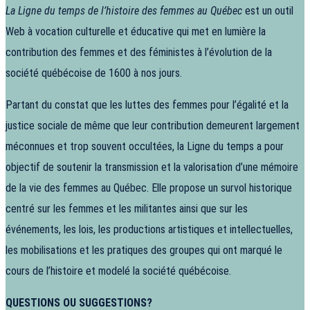
La Ligne du temps de l’histoire des femmes au Québec
est un outil
Web à vocation culturelle et éducative qui met en lumière la
contribution des femmes et des féministes à l’évolution de la
société québécoise de 1600 à nos jours.
Partant du constat que les luttes des femmes pour l’égalité et la
justice sociale de même que leur contribution demeurent largement
méconnues et trop souvent occultées, la Ligne du temps a pour
objectif de soutenir la transmission et la valorisation d’une mémoire
de la vie des femmes au Québec. Elle propose un survol historique
centré sur les femmes et les militantes ainsi que sur les
événements, les lois, les productions artistiques et intellectuelles,
les mobilisations et les pratiques des groupes qui ont marqué le
cours de l’histoire et modelé la société québécoise.
QUESTIONS OU SUGGESTIONS?