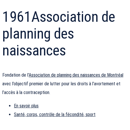
1961
Association de
planning des
naissances
Fondation de l’
Association de planning des naissances de Montréal
avec l’objectif premier de lutter pour les droits à l’avortement et
l’accès à la contraception.
En savoir plus
Santé, corps, contrôle de la fécondité, sport