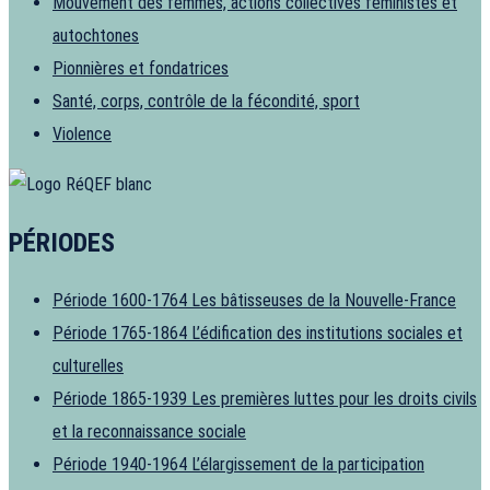
Mouvement des femmes, actions collectives féministes et
autochtones
Pionnières et fondatrices
Santé, corps, contrôle de la fécondité, sport
Violence
PÉRIODES
Période 1600-1764
Les bâtisseuses de la Nouvelle-France
Période 1765-1864
L’édification des institutions sociales et
culturelles
Période 1865-1939
Les premières luttes pour les droits civils
et la reconnaissance sociale
Période 1940-1964
L’élargissement de la participation