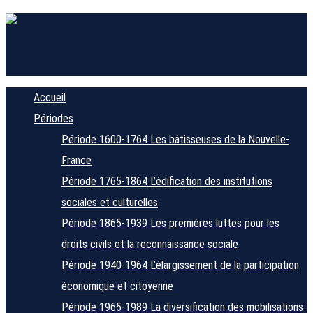
Accueil
Périodes
Période 1600-1764
Les bâtisseuses de la Nouvelle-
France
Période 1765-1864
L’édification des institutions
sociales et culturelles
Période 1865-1939
Les premières luttes pour les
droits civils et la reconnaissance sociale
Période 1940-1964
L’élargissement de la participation
économique et citoyenne
Période 1965-1989
La diversification des mobilisations