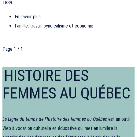
1839.
En savoir plus
Famille, travail, syndicalisme et économie
Page 1 / 1
HISTOIRE DES
FEMMES AU QUÉBEC
La Ligne du temps de l’histoire des femmes au Québec
est un outil
Web à vocation culturelle et éducative qui met en lumière la