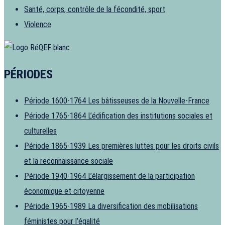
Santé, corps, contrôle de la fécondité, sport
Violence
PÉRIODES
Période 1600-1764
Les bâtisseuses de la Nouvelle-France
Période 1765-1864
L’édification des institutions sociales et
culturelles
Période 1865-1939
Les premières luttes pour les droits civils
et la reconnaissance sociale
Période 1940-1964
L’élargissement de la participation
économique et citoyenne
Période 1965-1989
La diversification des mobilisations
féministes pour l’égalité