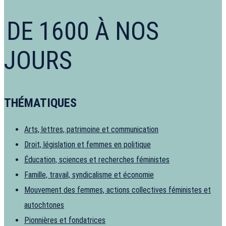
DE 1600 À NOS
JOURS
THÉMATIQUES
Arts, lettres, patrimoine et communication
Droit, législation et femmes en politique
Éducation, sciences et recherches féministes
Famille, travail, syndicalisme et économie
Mouvement des femmes, actions collectives féministes et
autochtones
Pionnières et fondatrices