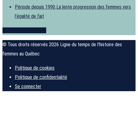
Période depuis 1990
La lente progression des femmes vers
l’égalité de fait
Je souhaite contribuer
© Tous droits réservés 2026 Ligne du temps de l'histoire des
femmes au Québec
Politique de cookies
Politique de confidentialité
Se connecter