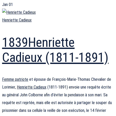
Jan
01
Henriette Cadieux
1839
Henriette
Cadieux (1811-1891)
Femme patriote
et épouse de François-Marie-Thomas Chevalier de
Lorimier,
Henriette Cadieux
(1811-1891) envoie une requête écrite
au général John Colborne afin d’éviter la pendaison à son mari. Sa
requête est rejetée, mais elle est autorisée à partager le souper du
prisonnier dans sa cellule la veille de son exécution, le 14 février