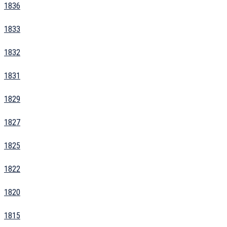
1836
1833
1832
1831
1829
1827
1825
1822
1820
1815