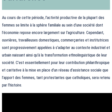
Au cours de cette période, l’activité productive de la plupart des
femmes se limite à la sphère familiale au sein d’une société dont
l’économie repose encore largement sur l’agriculture. Cependant,
ouvrières, travailleuses domestiques, commerçantes et institutrices
sont progressivement appelées à s’adapter au contexte industriel et
urbain naissant ainsi qu’à la transformation ethnolinguistique de leur
société. C’est essentiellement pour leur contribution philanthropique
et caritative à la mise en place d’un réseau d’assistance sociale que
l’apport des femmes, tant protestantes que catholiques, sera retenu
par l’histoire.