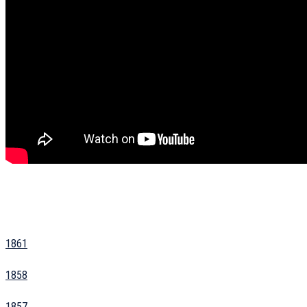
1861
1858
1857