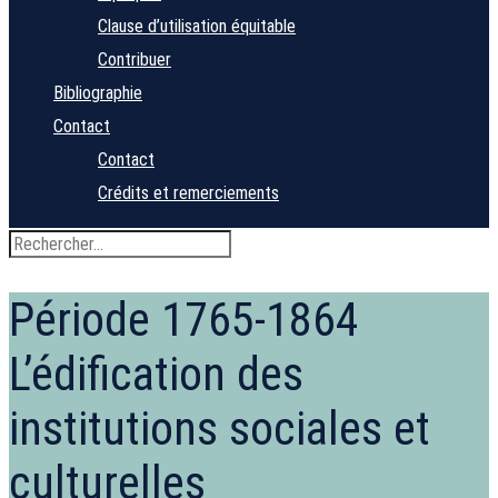
Clause d’utilisation équitable
Contribuer
Bibliographie
Contact
Contact
Crédits et remerciements
Période 1765-1864
L’édification des
institutions sociales et
culturelles