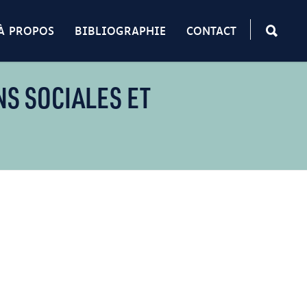
À PROPOS
BIBLIOGRAPHIE
CONTACT
NS SOCIALES ET