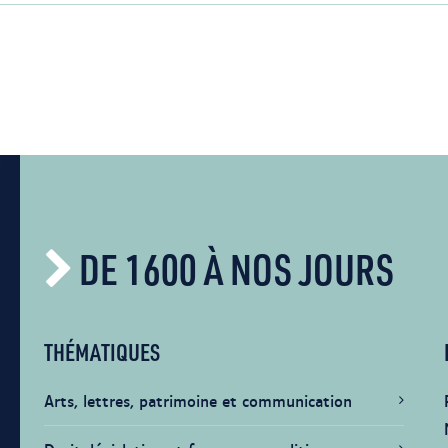
DE 1600 À NOS JOURS
THÉMATIQUES
Arts, lettres, patrimoine et communication