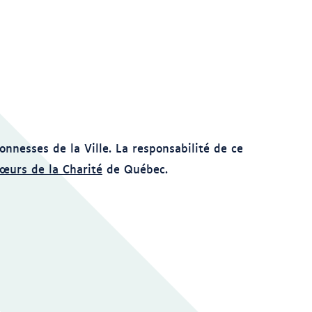
nnesses de la Ville. La responsabilité de ce
œurs de la Charité
de Québec.