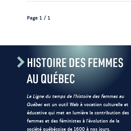
id=14211
Page 1 / 1
HISTOIRE DES FEMMES
AU QUÉBEC
La Ligne du temps de l’histoire des femmes au
Québec
est un outil Web à vocation culturelle et
éducative qui met en lumière la contribution des
femmes et des féministes à l’évolution de la
société québécoise de 1600 à nos jours.