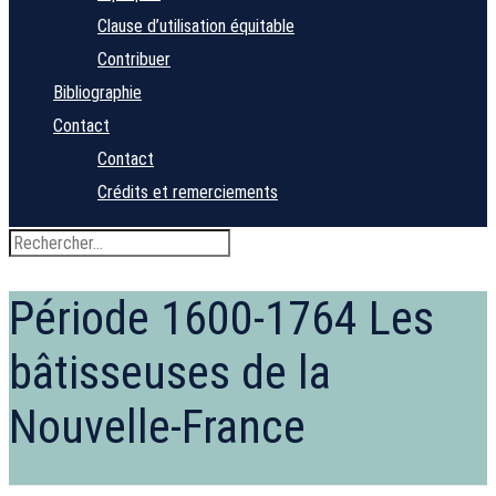
Clause d’utilisation équitable
Contribuer
Bibliographie
Contact
Contact
Crédits et remerciements
Période 1600-1764
Les
bâtisseuses de la
Nouvelle-France