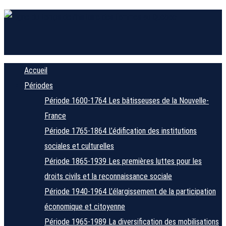
Accueil
Périodes
Période 1600-1764
Les bâtisseuses de la Nouvelle-
France
Période 1765-1864
L’édification des institutions
sociales et culturelles
Période 1865-1939
Les premières luttes pour les
droits civils et la reconnaissance sociale
Période 1940-1964
L’élargissement de la participation
économique et citoyenne
Période 1965-1989
La diversification des mobilisations