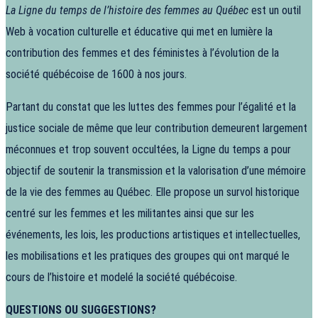
La Ligne du temps de l’histoire des femmes au Québec
est un outil
Web à vocation culturelle et éducative qui met en lumière la
contribution des femmes et des féministes à l’évolution de la
société québécoise de 1600 à nos jours.
Partant du constat que les luttes des femmes pour l’égalité et la
justice sociale de même que leur contribution demeurent largement
méconnues et trop souvent occultées, la Ligne du temps a pour
objectif de soutenir la transmission et la valorisation d’une mémoire
de la vie des femmes au Québec. Elle propose un survol historique
centré sur les femmes et les militantes ainsi que sur les
événements, les lois, les productions artistiques et intellectuelles,
les mobilisations et les pratiques des groupes qui ont marqué le
cours de l’histoire et modelé la société québécoise.
QUESTIONS OU SUGGESTIONS?