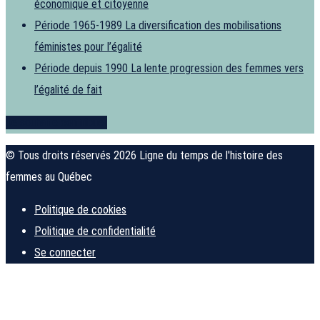
économique et citoyenne
Période 1965-1989
La diversification des mobilisations
féministes pour l’égalité
Période depuis 1990
La lente progression des femmes vers
l’égalité de fait
Je souhaite contribuer
© Tous droits réservés 2026 Ligne du temps de l'histoire des
femmes au Québec
Politique de cookies
Politique de confidentialité
Se connecter