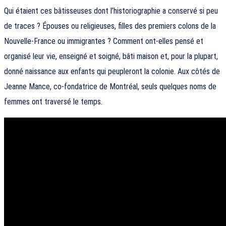
Qui étaient ces bâtisseuses dont l’historiographie a conservé si peu
de traces ? Épouses ou religieuses, filles des premiers colons de la
Nouvelle-France ou immigrantes ? Comment ont-elles pensé et
organisé leur vie, enseigné et soigné, bâti maison et, pour la plupart,
donné naissance aux enfants qui peupleront la colonie. Aux côtés de
Jeanne Mance, co-fondatrice de Montréal, seuls quelques noms de
femmes ont traversé le temps.