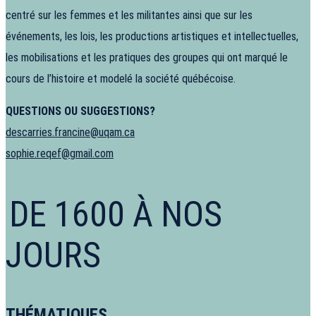
centré sur les femmes et les militantes ainsi que sur les
événements, les lois, les productions artistiques et intellectuelles,
les mobilisations et les pratiques des groupes qui ont marqué le
cours de l’histoire et modelé la société québécoise.
QUESTIONS OU SUGGESTIONS?
descarries.francine@uqam.ca
sophie.reqef@gmail.com
DE 1600 À NOS
JOURS
THÉMATIQUES