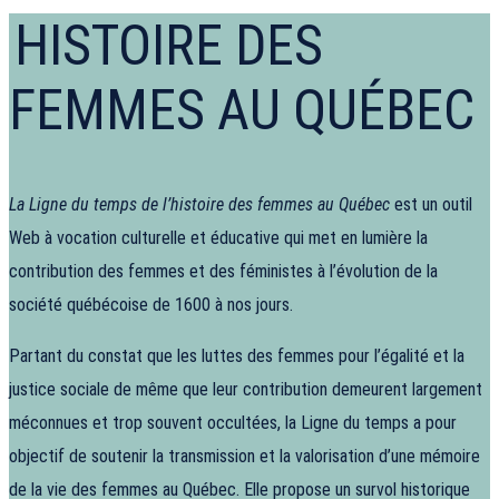
HISTOIRE DES
FEMMES AU QUÉBEC
La Ligne du temps de l’histoire des femmes au Québec
est un outil
Web à vocation culturelle et éducative qui met en lumière la
contribution des femmes et des féministes à l’évolution de la
société québécoise de 1600 à nos jours.
Partant du constat que les luttes des femmes pour l’égalité et la
justice sociale de même que leur contribution demeurent largement
méconnues et trop souvent occultées, la Ligne du temps a pour
objectif de soutenir la transmission et la valorisation d’une mémoire
de la vie des femmes au Québec. Elle propose un survol historique