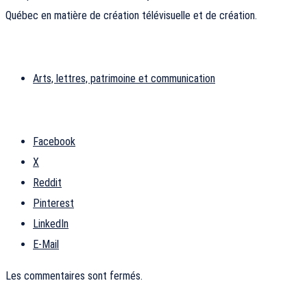
Québec en matière de création télévisuelle et de création.
Arts, lettres, patrimoine et communication
Facebook
X
Reddit
Pinterest
LinkedIn
E-Mail
Les commentaires sont fermés.