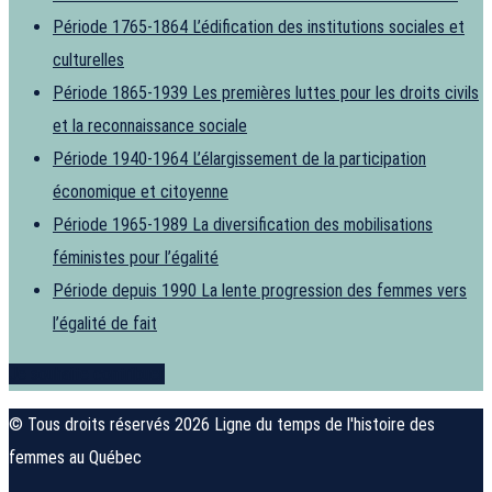
Période 1765-1864
L’édification des institutions sociales et
culturelles
Période 1865-1939
Les premières luttes pour les droits civils
et la reconnaissance sociale
Période 1940-1964
L’élargissement de la participation
économique et citoyenne
Période 1965-1989
La diversification des mobilisations
féministes pour l’égalité
Période depuis 1990
La lente progression des femmes vers
l’égalité de fait
Je souhaite contribuer
© Tous droits réservés 2026 Ligne du temps de l'histoire des
femmes au Québec