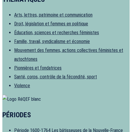
Arts, lettres, patrimoine et communication
Droit, législation et femmes en politique
Éducation, sciences et recherches féministes
Famille, travail, syndicalisme et économie
Mouvement des femmes, actions collectives féministes et
autochtones
Pionnières et fondatrices
Santé, corps, contrôle de la fécondité, sport
Violence
PÉRIODES
Période 1600-1764
Les bâtisseuses de la Nouvelle-France