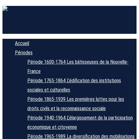
Accueil
Périodes
Période 1600-1764
Les bâtisseuses de la Nouvelle-
France
Période 1765-1864
L’édification des institutions
sociales et culturelles
Période 1865-1939
Les premières luttes pour les
droits civils et la reconnaissance sociale
Période 1940-1964
L’élargissement de la participation
économique et citoyenne
Période 1965-1989
La diversification des mobilisations