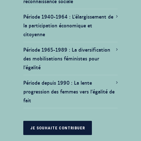
reconnaissance sociale
Période 1940-1964
L’élargissement de
la participation économique et
citoyenne
Période 1965-1989
La diversification
des mobilisations féministes pour
l’égalité
Période depuis 1990
La lente
progression des femmes vers l’égalité de
fait
JE SOUHAITE CONTRIBUER