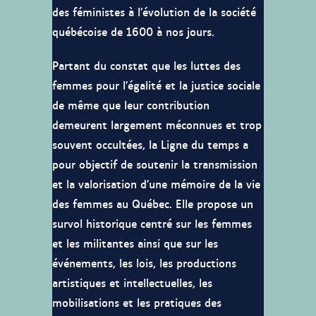
des féministes à l’évolution de la société
québécoise de 1600 à nos jours.
Partant du constat que les luttes des
femmes pour l’égalité et la justice sociale
de même que leur contribution
demeurent largement méconnues et trop
souvent occultées, la Ligne du temps a
pour objectif de soutenir la transmission
et la valorisation d’une mémoire de la vie
des femmes au Québec. Elle propose un
survol historique centré sur les femmes
et les militantes ainsi que sur les
événements, les lois, les productions
artistiques et intellectuelles, les
mobilisations et les pratiques des