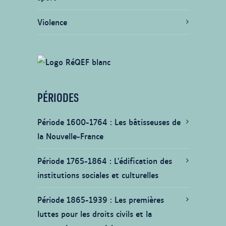
Violence
PÉRIODES
Période 1600-1764
Les bâtisseuses de
la Nouvelle-France
Période 1765-1864
L’édification des
institutions sociales et culturelles
Période 1865-1939
Les premières
luttes pour les droits civils et la