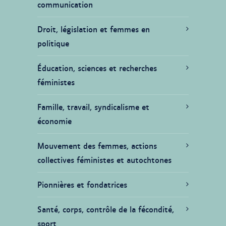
communication
Droit, législation et femmes en
politique
Éducation, sciences et recherches
féministes
Famille, travail, syndicalisme et
économie
Mouvement des femmes, actions
collectives féministes et autochtones
Pionnières et fondatrices
Santé, corps, contrôle de la fécondité,
sport