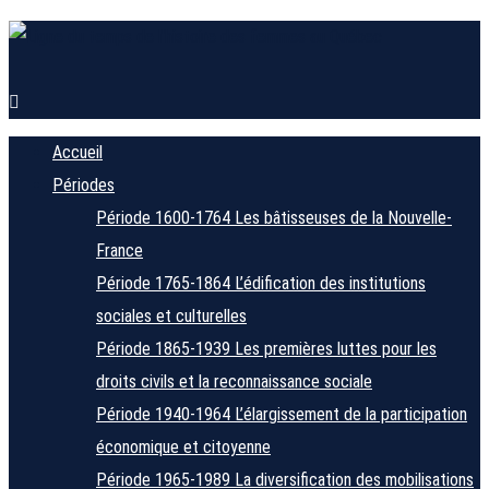
Accueil
Périodes
Période 1600-1764
Les bâtisseuses de la Nouvelle-
France
Période 1765-1864
L’édification des institutions
sociales et culturelles
Période 1865-1939
Les premières luttes pour les
droits civils et la reconnaissance sociale
Période 1940-1964
L’élargissement de la participation
économique et citoyenne
Période 1965-1989
La diversification des mobilisations