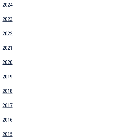
2024
2023
2022
2021
2020
2019
2018
2017
2016
2015