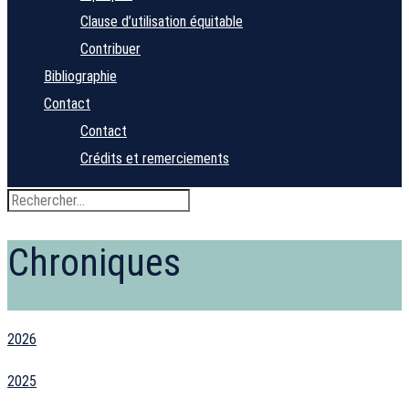
Clause d’utilisation équitable
Contribuer
Bibliographie
Contact
Contact
Crédits et remerciements
Chroniques
2026
2025