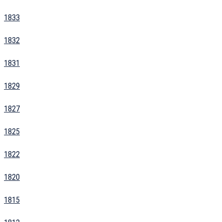
1833
1832
1831
1829
1827
1825
1822
1820
1815