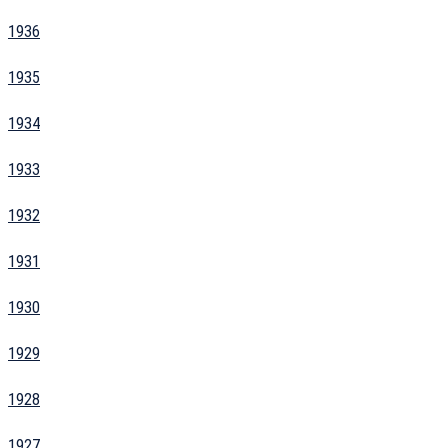
1936
1935
1934
1933
1932
1931
1930
1929
1928
1927