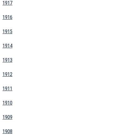
1917
1916
1915
1914
1913
1912
1911
1910
1909
1908