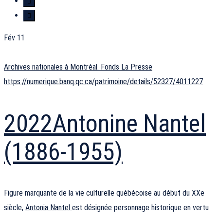
Fév
11
Archives nationales à Montréal. Fonds La Presse
https://numerique.banq.qc.ca/patrimoine/details/52327/4011227
2022
Antonine Nantel
(1886-1955)
Figure marquante de la vie culturelle québécoise au début du XXe
siècle,
Antonia Nantel
est désignée personnage historique en vertu