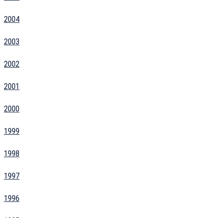
2004
2003
2002
2001
2000
1999
1998
1997
1996