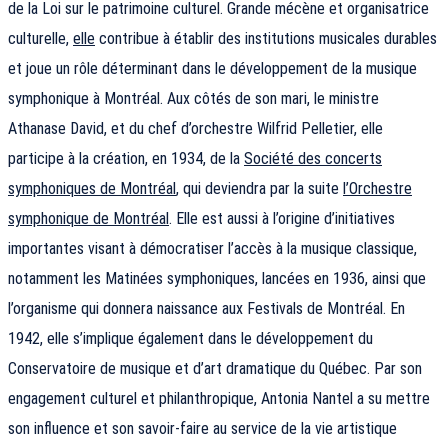
de la Loi sur le patrimoine culturel. Grande mécène et organisatrice
culturelle,
elle
contribue à établir des institutions musicales durables
et joue un rôle déterminant dans le développement de la musique
symphonique à Montréal. Aux côtés de son mari, le ministre
Athanase David, et du chef d’orchestre Wilfrid Pelletier, elle
participe à la création, en 1934, de la
Société des concerts
symphoniques de Montréal
, qui deviendra par la suite
l’Orchestre
symphonique de Montréal
. Elle est aussi à l’origine d’initiatives
importantes visant à démocratiser l’accès à la musique classique,
notamment les Matinées symphoniques, lancées en 1936, ainsi que
l’organisme qui donnera naissance aux Festivals de Montréal. En
1942, elle s’implique également dans le développement du
Conservatoire de musique et d’art dramatique du Québec. Par son
engagement culturel et philanthropique, Antonia Nantel a su mettre
son influence et son savoir-faire au service de la vie artistique