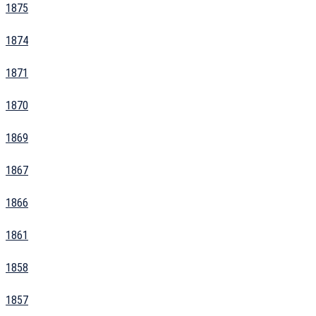
1875
1874
1871
1870
1869
1867
1866
1861
1858
1857