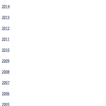
2014
2013
2012
2011
2010
2009
2008
2007
2006
2005