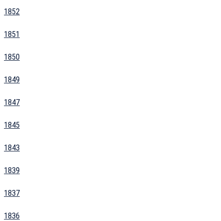
1852
1851
1850
1849
1847
1845
1843
1839
1837
1836