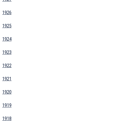
1926
1925
1924
1923
1922
1921
1920
1919
1918