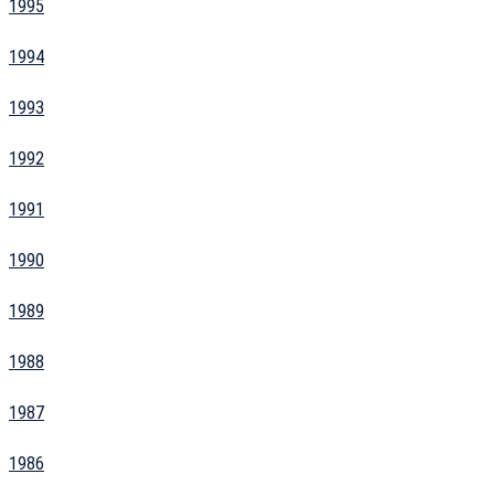
1995
1994
1993
1992
1991
1990
1989
1988
1987
1986