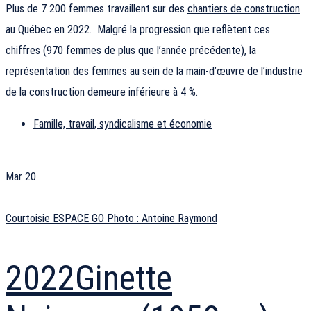
Plus de 7 200 femmes travaillent sur des
chantiers de construction
au Québec en 2022. Malgré la progression que reflètent ces
chiffres (970 femmes de plus que l’année précédente), la
représentation des femmes au sein de la main-d’œuvre de l’industrie
de la construction demeure inférieure à 4 %.
Famille, travail, syndicalisme et économie
Mar
20
Courtoisie ESPACE GO Photo : Antoine Raymond
2022
Ginette