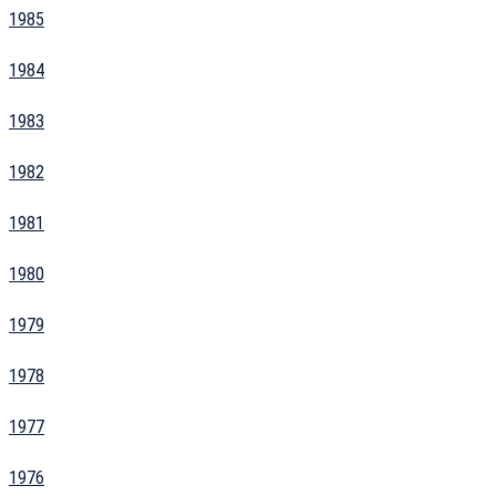
1985
1984
1983
1982
1981
1980
1979
1978
1977
1976