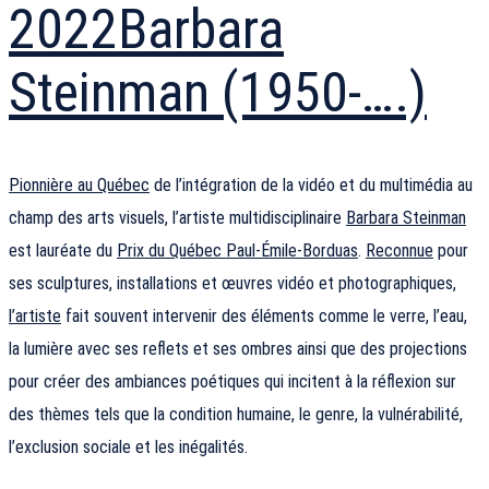
2022
Barbara
Steinman (1950-….)
Pionnière au Québec
de l’intégration de la vidéo et du multimédia au
champ des arts visuels, l’artiste multidisciplinaire
Barbara Steinman
est lauréate du
Prix du Québec Paul-Émile-Borduas
.
Reconnue
pour
ses sculptures, installations et œuvres vidéo et photographiques,
l’artiste
fait souvent intervenir des éléments comme le verre, l’eau,
la lumière avec ses reflets et ses ombres ainsi que des projections
pour créer des ambiances poétiques qui incitent à la réflexion sur
des thèmes tels que la condition humaine, le genre, la vulnérabilité,
l’exclusion sociale et les inégalités.