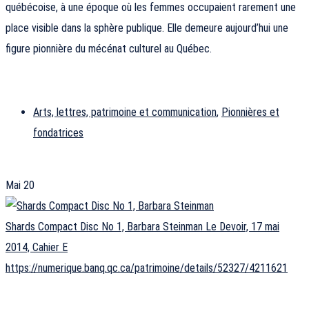
québécoise, à une époque où les femmes occupaient rarement une
place visible dans la sphère publique. Elle demeure aujourd’hui une
figure pionnière du mécénat culturel au Québec.
Arts, lettres, patrimoine et communication
,
Pionnières et
fondatrices
Mai
20
Shards Compact Disc No 1, Barbara Steinman Le Devoir, 17 mai
2014, Cahier E
https://numerique.banq.qc.ca/patrimoine/details/52327/4211621