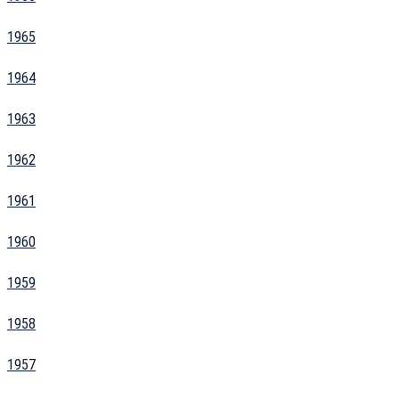
1965
1964
1963
1962
1961
1960
1959
1958
1957