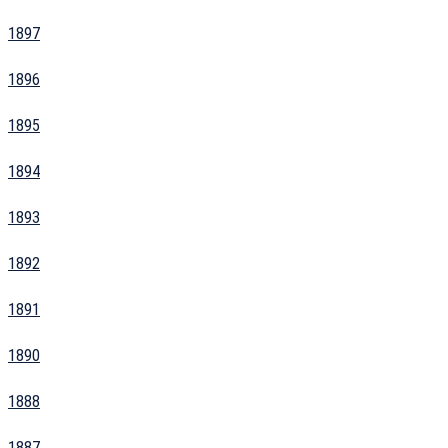
1897
1896
1895
1894
1893
1892
1891
1890
1888
1887