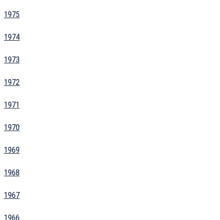
1975
1974
1973
1972
1971
1970
1969
1968
1967
1966