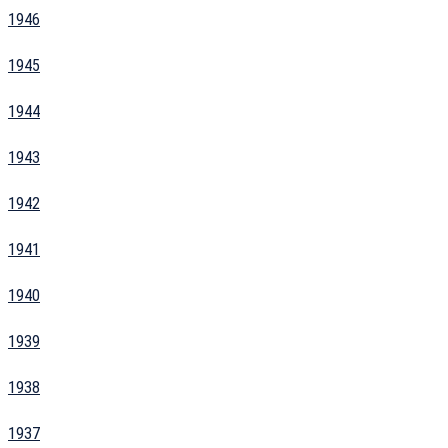
1946
1945
1944
1943
1942
1941
1940
1939
1938
1937