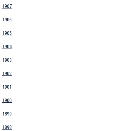
1907
1906
1905
1904
1903
1902
1901
1900
1899
1898