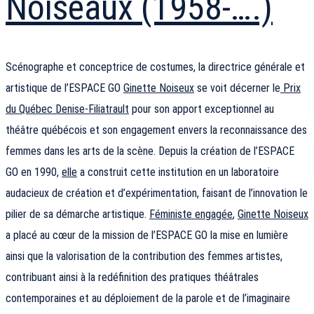
Noiseaux (1958-….)
Scénographe et conceptrice de costumes, la directrice générale et
artistique de l’ESPACE GO
Ginette Noiseux
se voit décerner le
Prix
du Québec Denise-Filiatrault
pour son apport exceptionnel au
théâtre québécois et son engagement envers la reconnaissance des
femmes dans les arts de la scène. Depuis la création de l’ESPACE
GO en 1990,
elle
a construit cette institution en un laboratoire
audacieux de création et d’expérimentation, faisant de l’innovation le
pilier de sa démarche artistique.
Féministe engagée
,
Ginette Noiseux
a placé au cœur de la mission de l’ESPACE GO la mise en lumière
ainsi que la valorisation de la contribution des femmes artistes,
contribuant ainsi à la redéfinition des pratiques théâtrales
contemporaines et au déploiement de la parole et de l’imaginaire