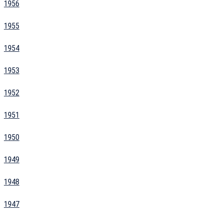
1956
1955
1954
1953
1952
1951
1950
1949
1948
1947