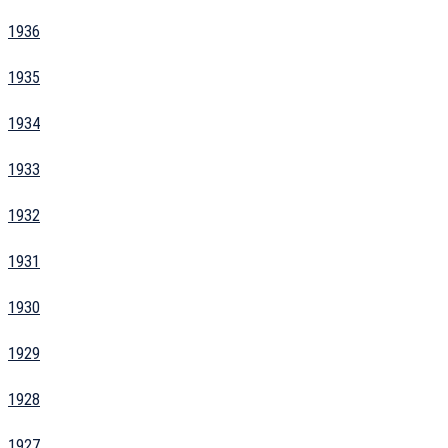
1936
1935
1934
1933
1932
1931
1930
1929
1928
1927