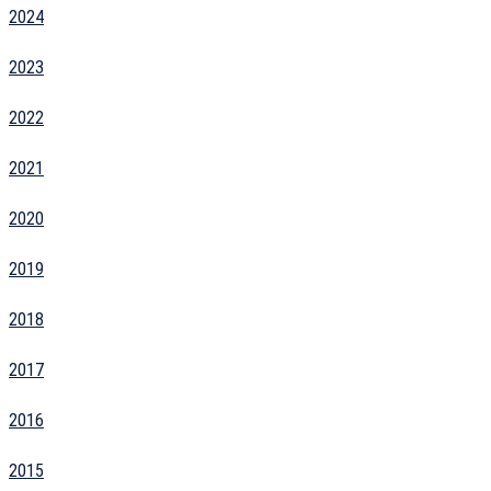
2024
2023
2022
2021
2020
2019
2018
2017
2016
2015