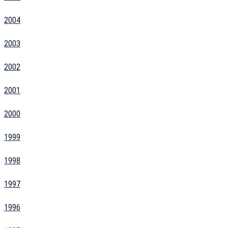
2004
2003
2002
2001
2000
1999
1998
1997
1996