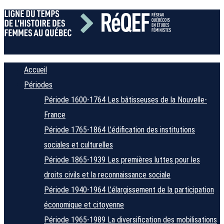
Accueil
Périodes
Période 1600-1764
Les bâtisseuses de la Nouvelle-
France
Période 1765-1864
L’édification des institutions
sociales et culturelles
Période 1865-1939
Les premières luttes pour les
droits civils et la reconnaissance sociale
Période 1940-1964
L’élargissement de la participation
économique et citoyenne
Période 1965-1989
La diversification des mobilisations