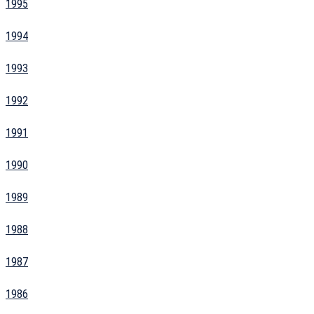
1995
1994
1993
1992
1991
1990
1989
1988
1987
1986