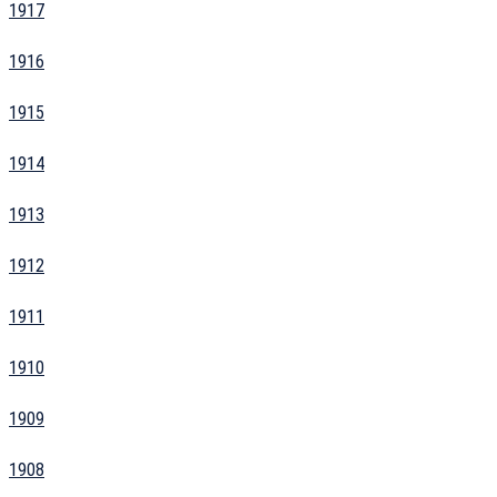
1917
1916
1915
1914
1913
1912
1911
1910
1909
1908