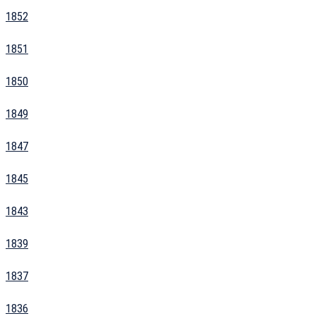
1852
1851
1850
1849
1847
1845
1843
1839
1837
1836