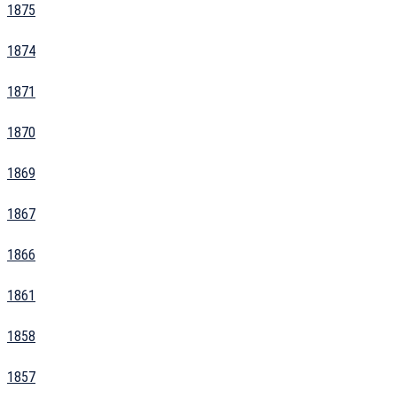
1875
1874
1871
1870
1869
1867
1866
1861
1858
1857