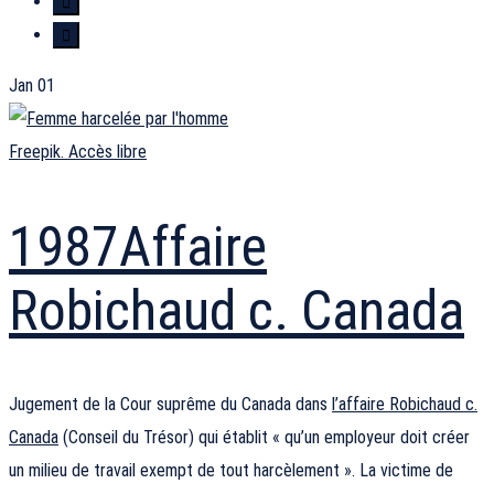
Jan
01
Freepik. Accès libre
1987
Affaire
Robichaud c. Canada
Jugement de la Cour suprême du Canada dans
l’affaire Robichaud c.
Canada
(Conseil du Trésor) qui établit « qu’un employeur doit créer
un milieu de travail exempt de tout harcèlement ». La victime de