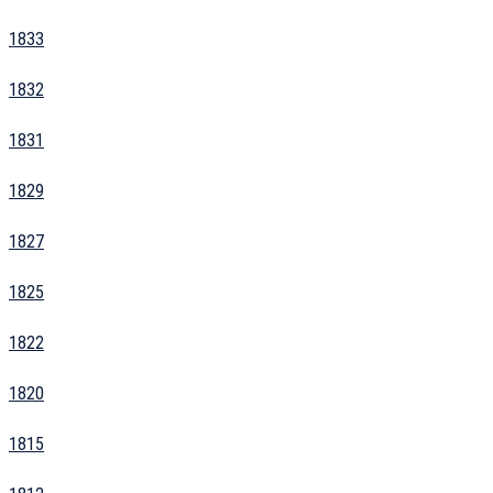
1833
1832
1831
1829
1827
1825
1822
1820
1815