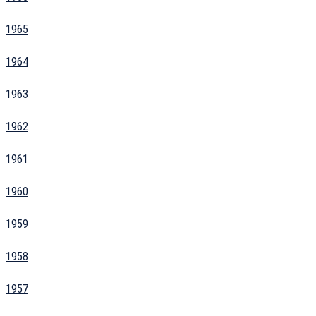
1965
1964
1963
1962
1961
1960
1959
1958
1957