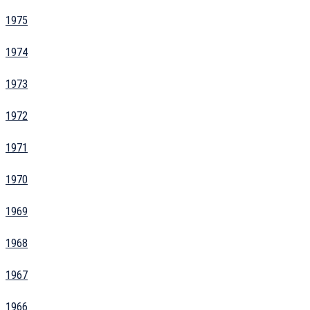
1975
1974
1973
1972
1971
1970
1969
1968
1967
1966