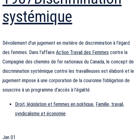
systémique
Dévoilement d’un jugement en matière de discrimination à l’égard
des femmes. Dans l’affaire
Action Travail des Femmes
contre la
Compagnie des chemins de fer nationaux du Canada, le concept de
discrimination systémique contre les travailleuses est élaboré et le
jugement impose à une corporation de la couronne l’obligation de
souscrire à un programme d’accès à l’égalité.
Droit, législation et femmes en politique
,
Famille, travail,
syndicalisme et économie
Jan
01