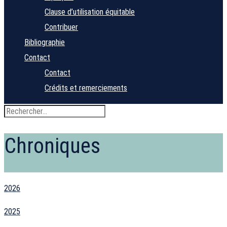
Clause d’utilisation équitable
Contribuer
Bibliographie
Contact
Contact
Crédits et remerciements
Chroniques
2026
2025