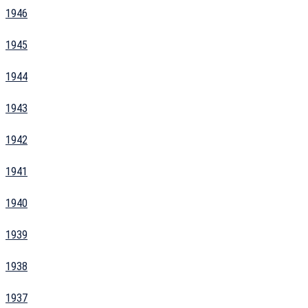
1946
1945
1944
1943
1942
1941
1940
1939
1938
1937