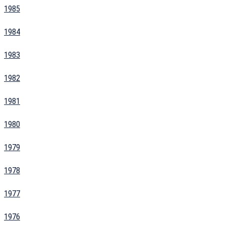
1985
1984
1983
1982
1981
1980
1979
1978
1977
1976