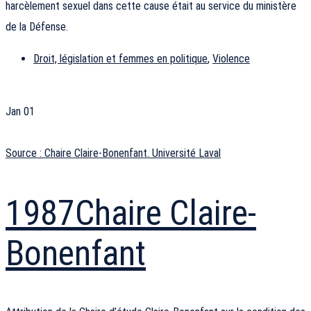
harcèlement sexuel dans cette cause était au service du ministère
de la Défense.
Droit, législation et femmes en politique
,
Violence
Jan
01
Source : Chaire Claire-Bonenfant. Université Laval
1987
Chaire Claire-
Bonenfant