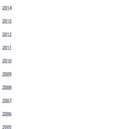
2014
2013
2012
2011
2010
2009
2008
2007
2006
2005