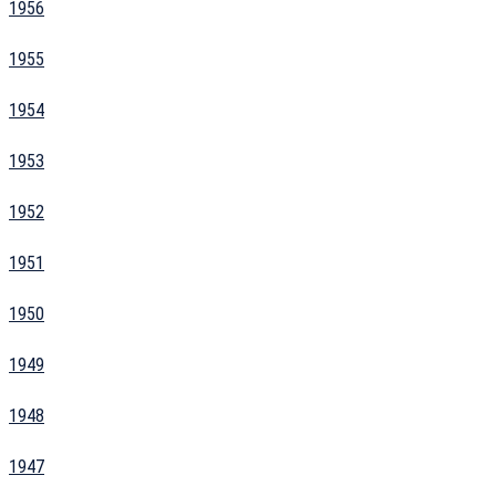
1956
1955
1954
1953
1952
1951
1950
1949
1948
1947