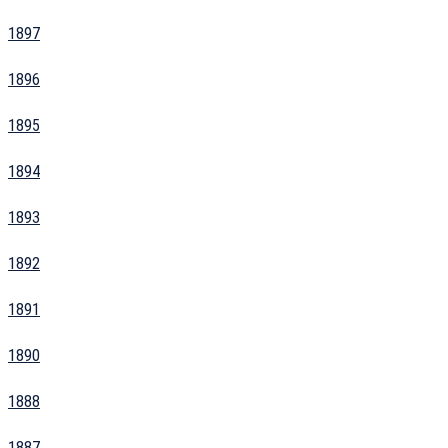
1897
1896
1895
1894
1893
1892
1891
1890
1888
1887