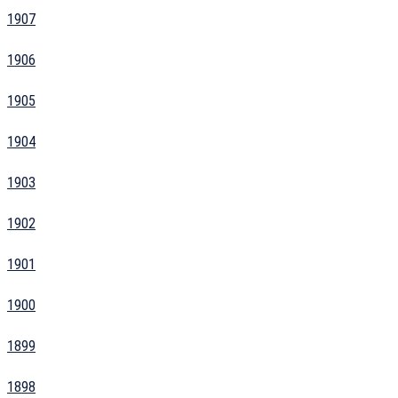
1907
1906
1905
1904
1903
1902
1901
1900
1899
1898