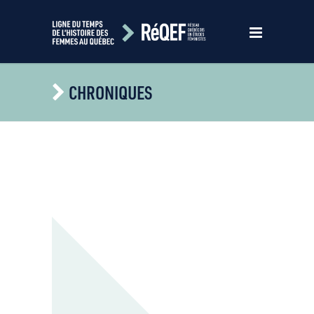
CHRONIQUES
2026
2025
2024