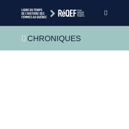
CHRONIQUES
2026
2025
2024