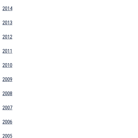
2014
2013
2012
2011
2010
2009
2008
2007
2006
2005