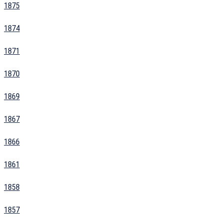
1875
1874
1871
1870
1869
1867
1866
1861
1858
1857