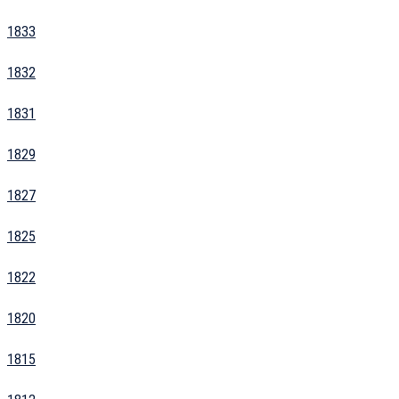
1833
1832
1831
1829
1827
1825
1822
1820
1815