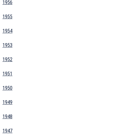
1956
1955
1954
1953
1952
1951
1950
1949
1948
1947