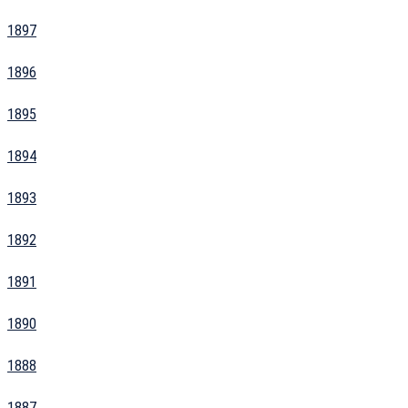
1897
1896
1895
1894
1893
1892
1891
1890
1888
1887