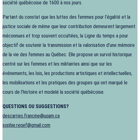
société québécoise de 1600 à nos jours.
Partant du constat que les luttes des femmes pour l’égalité et la
justice sociale de même que leur contribution demeurent largement
méconnues et trop souvent occultées, la Ligne du temps a pour
objectif de soutenir la transmission et la valorisation d’une mémoire
de la vie des femmes au Québec. Elle propose un survol historique
centré sur les femmes et les militantes ainsi que sur les
événements, les lois, les productions artistiques et intellectuelles,
les mobilisations et les pratiques des groupes qui ont marqué le
cours de l’histoire et modelé la société québécoise.
QUESTIONS OU SUGGESTIONS?
descarries.francine@uqam.ca
sophie.reqef@gmail.com