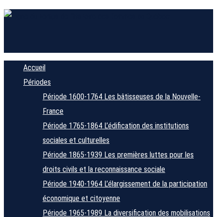
Accueil
Périodes
Période 1600-1764
Les bâtisseuses de la Nouvelle-
France
Période 1765-1864
L’édification des institutions
sociales et culturelles
Période 1865-1939
Les premières luttes pour les
droits civils et la reconnaissance sociale
Période 1940-1964
L’élargissement de la participation
économique et citoyenne
Période 1965-1989
La diversification des mobilisations