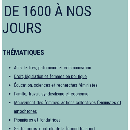
DE 1600 À NOS
JOURS
THÉMATIQUES
Arts, lettres, patrimoine et communication
Droit, législation et femmes en politique
Éducation, sciences et recherches féministes
Famille, travail, syndicalisme et économie
Mouvement des femmes, actions collectives féministes et
autochtones
Pionnières et fondatrices
Santé, corps, contrôle de la fécondité, sport