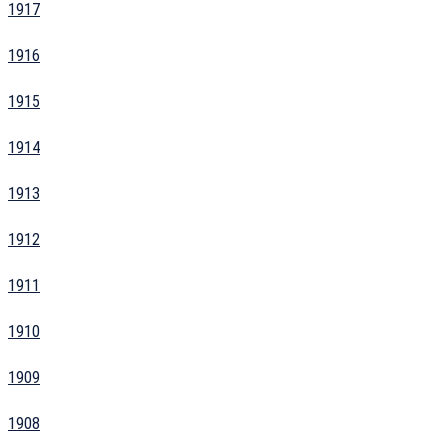
1917
1916
1915
1914
1913
1912
1911
1910
1909
1908