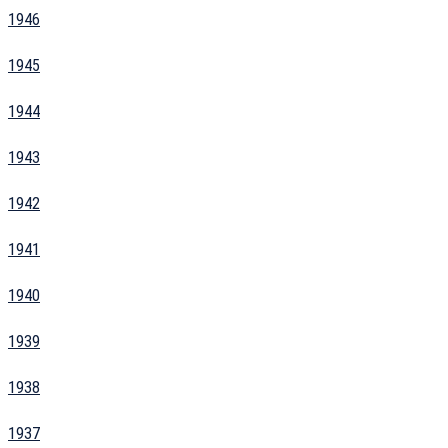
1946
1945
1944
1943
1942
1941
1940
1939
1938
1937