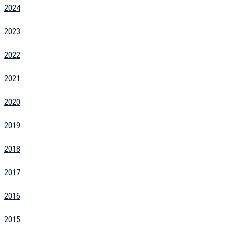
2024
2023
2022
2021
2020
2019
2018
2017
2016
2015