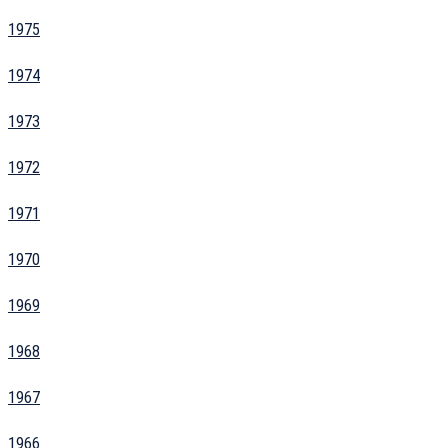
1975
1974
1973
1972
1971
1970
1969
1968
1967
1966