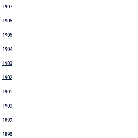
1907
1906
1905
1904
1903
1902
1901
1900
1899
1898