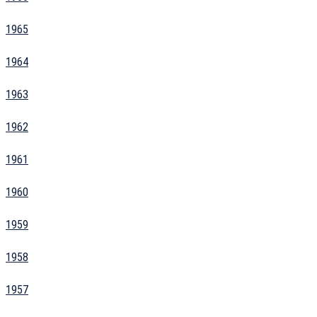
1965
1964
1963
1962
1961
1960
1959
1958
1957