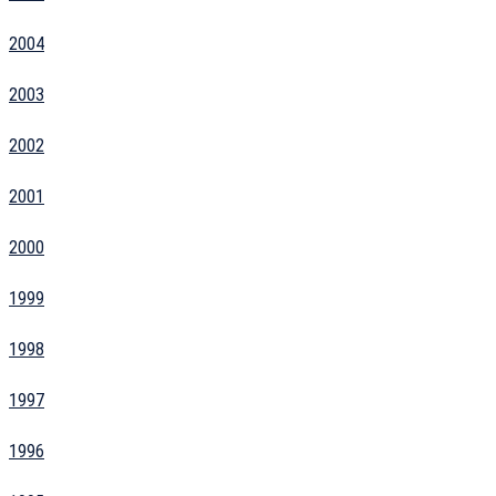
2004
2003
2002
2001
2000
1999
1998
1997
1996