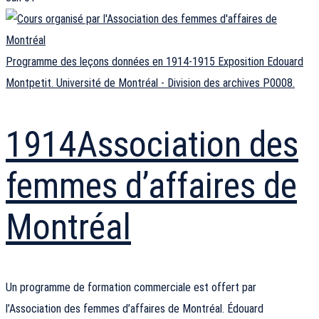
Programme des leçons données en 1914-1915 Exposition Edouard
Montpetit. Université de Montréal - Division des archives P0008.
1914
Association des
femmes d’affaires de
Montréal
Un programme de formation commerciale est offert par
l’Association des femmes d’affaires de Montréal. Édouard