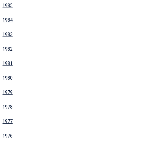
1985
1984
1983
1982
1981
1980
1979
1978
1977
1976