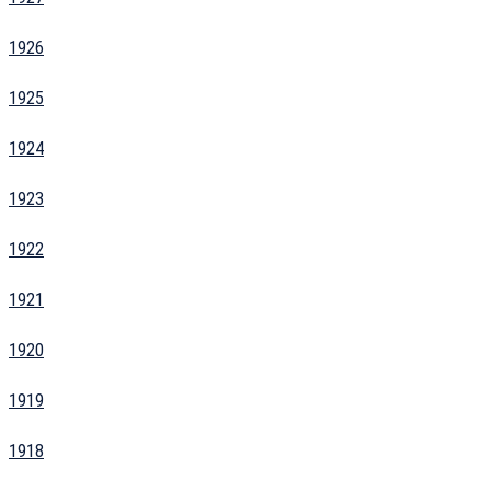
1926
1925
1924
1923
1922
1921
1920
1919
1918