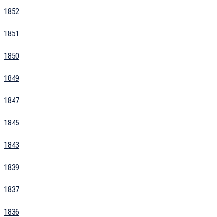
1852
1851
1850
1849
1847
1845
1843
1839
1837
1836