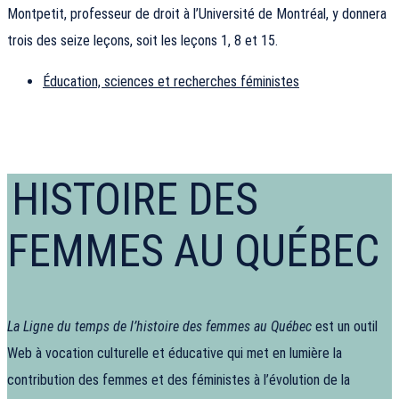
Montpetit, professeur de droit à l’Université de Montréal, y donnera
trois des seize leçons, soit les leçons 1, 8 et 15.
Éducation, sciences et recherches féministes
HISTOIRE DES
FEMMES AU QUÉBEC
La Ligne du temps de l’histoire des femmes au Québec
est un outil
Web à vocation culturelle et éducative qui met en lumière la
contribution des femmes et des féministes à l’évolution de la