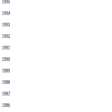
1995
1994
1993
1992
1991
1990
1989
1988
1987
1986