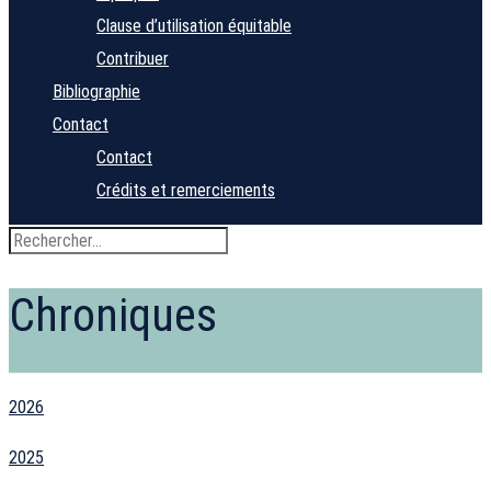
Clause d’utilisation équitable
Contribuer
Bibliographie
Contact
Contact
Crédits et remerciements
Chroniques
2026
2025