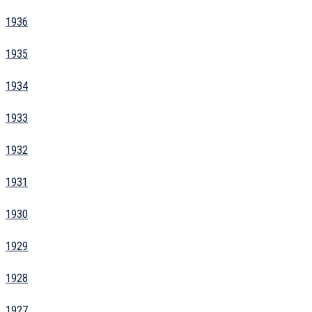
1936
1935
1934
1933
1932
1931
1930
1929
1928
1927