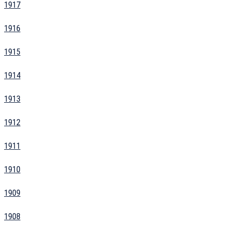
1917
1916
1915
1914
1913
1912
1911
1910
1909
1908