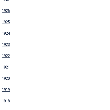
1926
1925
1924
1923
1922
1921
1920
1919
1918