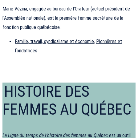
Marie Vézina, engagée au bureau de l’Orateur (actuel président de
l’Assemblée nationale), est la première femme secrétaire de la
fonction publique québécoise.
Famille, travail, syndicalisme et économie
,
Pionnières et
fondatrices
HISTOIRE DES
FEMMES AU QUÉBEC
La Ligne du temps de l’histoire des femmes au Québec
est un outil