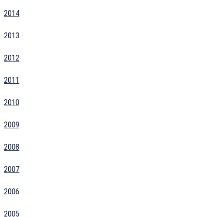
2014
2013
2012
2011
2010
2009
2008
2007
2006
2005