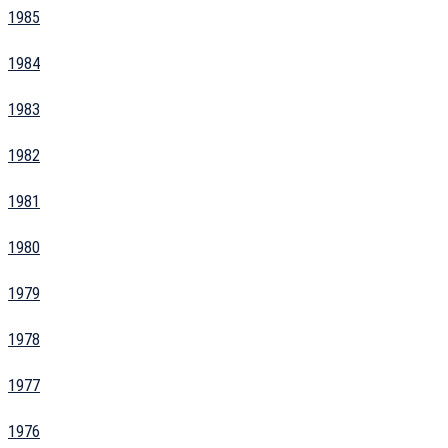
1985
1984
1983
1982
1981
1980
1979
1978
1977
1976