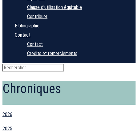
Clause d’utilisation équitable
Contribuer
Bibliographie
Contact
Contact
Crédits et remerciements
Chroniques
2026
2025