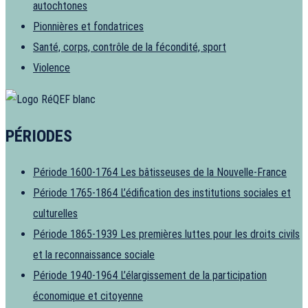
autochtones
Pionnières et fondatrices
Santé, corps, contrôle de la fécondité, sport
Violence
PÉRIODES
Période 1600-1764
Les bâtisseuses de la Nouvelle-France
Période 1765-1864
L’édification des institutions sociales et
culturelles
Période 1865-1939
Les premières luttes pour les droits civils
et la reconnaissance sociale
Période 1940-1964
L’élargissement de la participation
économique et citoyenne