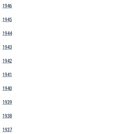
1946
1945
1944
1943
1942
1941
1940
1939
1938
1937