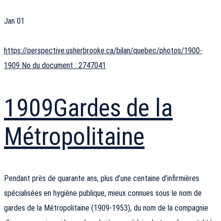
Jan
01
https://perspective.usherbrooke.ca/bilan/quebec/photos/1900-
1909 No du document : 2747041
1909
Gardes de la
Métropolitaine
Pendant près de quarante ans, plus d’une centaine d’infirmières
spécialisées en hygiène publique, mieux connues sous le nom de
gardes de la Métropolitaine (1909-1953), du nom de la compagnie