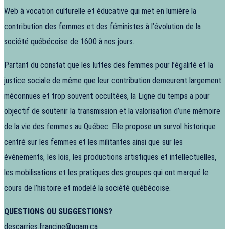
Web à vocation culturelle et éducative qui met en lumière la
contribution des femmes et des féministes à l’évolution de la
société québécoise de 1600 à nos jours.
Partant du constat que les luttes des femmes pour l’égalité et la
justice sociale de même que leur contribution demeurent largement
méconnues et trop souvent occultées, la Ligne du temps a pour
objectif de soutenir la transmission et la valorisation d’une mémoire
de la vie des femmes au Québec. Elle propose un survol historique
centré sur les femmes et les militantes ainsi que sur les
événements, les lois, les productions artistiques et intellectuelles,
les mobilisations et les pratiques des groupes qui ont marqué le
cours de l’histoire et modelé la société québécoise.
QUESTIONS OU SUGGESTIONS?
descarries.francine@uqam.ca