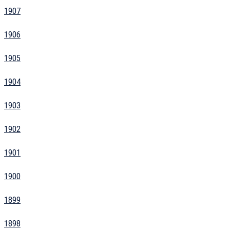
1907
1906
1905
1904
1903
1902
1901
1900
1899
1898