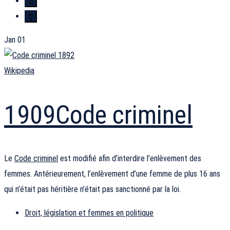
Jan
01
Wikipedia
1909
Code criminel
Le
Code criminel
est modifié afin d’interdire l’enlèvement des
femmes. Antérieurement, l’enlèvement d’une femme de plus 16 ans
qui n’était pas héritière n’était pas sanctionné par la loi.
Droit, législation et femmes en politique