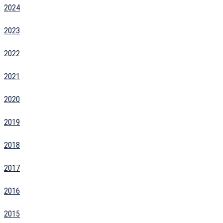
2024
2023
2022
2021
2020
2019
2018
2017
2016
2015