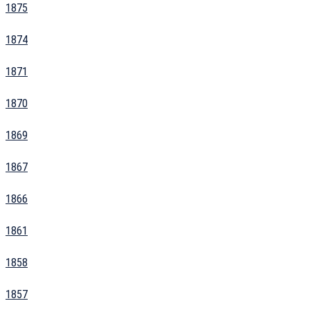
1875
1874
1871
1870
1869
1867
1866
1861
1858
1857