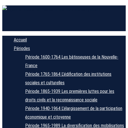
Accueil
Périodes
Période 1600-1764
Les bâtisseuses de la Nouvelle-
France
Période 1765-1864
L’édification des institutions
sociales et culturelles
Période 1865-1939
Les premières luttes pour les
droits civils et la reconnaissance sociale
Période 1940-1964
L’élargissement de la participation
économique et citoyenne
Période 1965-1989
La diversification des mobilisations