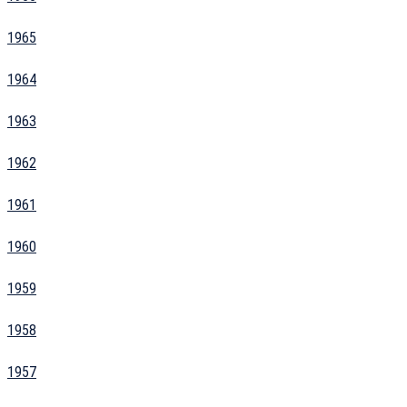
1965
1964
1963
1962
1961
1960
1959
1958
1957