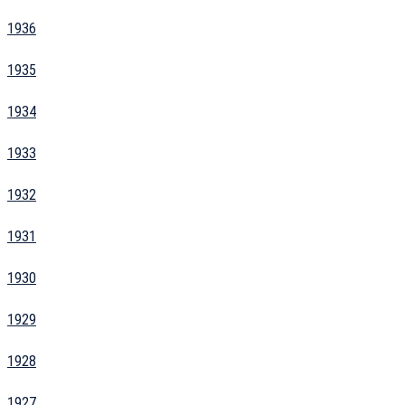
1936
1935
1934
1933
1932
1931
1930
1929
1928
1927