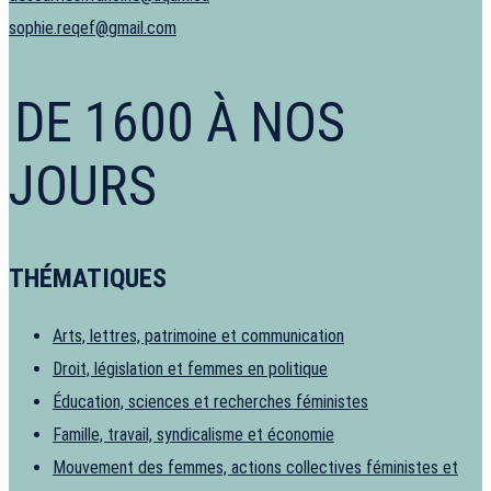
sophie.reqef@gmail.com
DE 1600 À NOS
JOURS
THÉMATIQUES
Arts, lettres, patrimoine et communication
Droit, législation et femmes en politique
Éducation, sciences et recherches féministes
Famille, travail, syndicalisme et économie
Mouvement des femmes, actions collectives féministes et