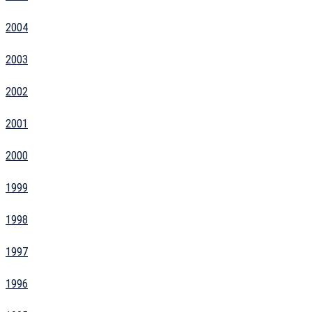
2004
2003
2002
2001
2000
1999
1998
1997
1996