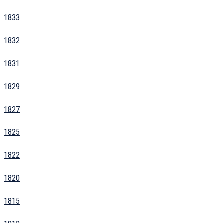
1833
1832
1831
1829
1827
1825
1822
1820
1815