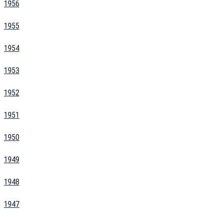
1956
1955
1954
1953
1952
1951
1950
1949
1948
1947