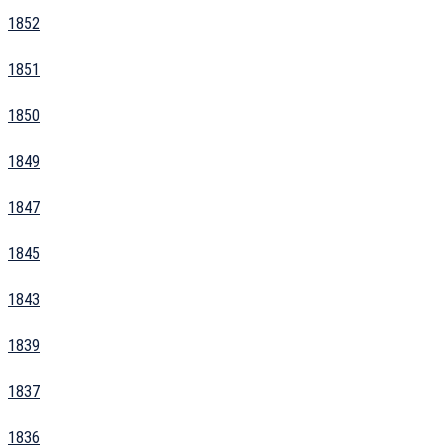
1852
1851
1850
1849
1847
1845
1843
1839
1837
1836