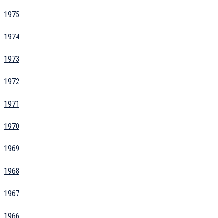
1975
1974
1973
1972
1971
1970
1969
1968
1967
1966