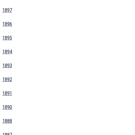
1897
1896
1895
1894
1893
1892
1891
1890
1888
1887