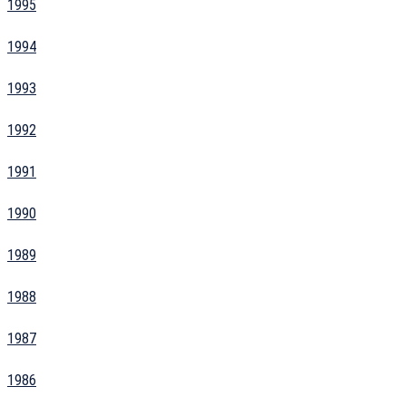
1995
1994
1993
1992
1991
1990
1989
1988
1987
1986