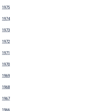
1975
1974
1973
1972
1971
1970
1969
1968
1967
1966