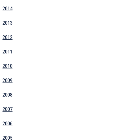
2014
2013
2012
2011
2010
2009
2008
2007
2006
2005