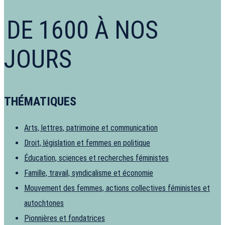
DE 1600 À NOS
JOURS
THÉMATIQUES
Arts, lettres, patrimoine et communication
Droit, législation et femmes en politique
Éducation, sciences et recherches féministes
Famille, travail, syndicalisme et économie
Mouvement des femmes, actions collectives féministes et
autochtones
Pionnières et fondatrices