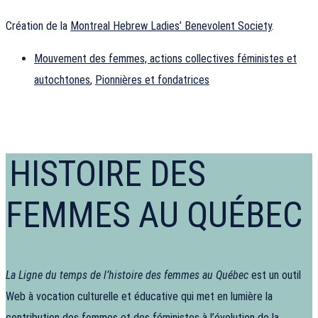
Création de la
Montreal Hebrew Ladies’ Benevolent Society
.
Mouvement des femmes, actions collectives féministes et
autochtones
,
Pionnières et fondatrices
HISTOIRE DES
FEMMES AU QUÉBEC
La Ligne du temps de l’histoire des femmes au Québec
est un outil
Web à vocation culturelle et éducative qui met en lumière la
contribution des femmes et des féministes à l’évolution de la