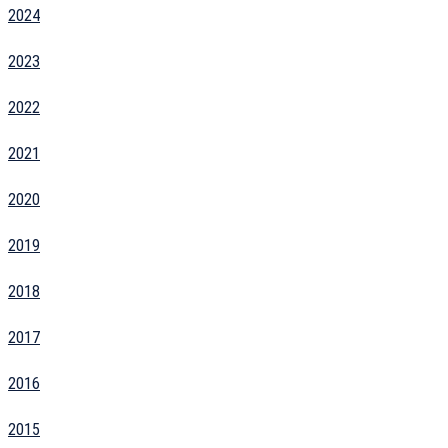
2024
2023
2022
2021
2020
2019
2018
2017
2016
2015