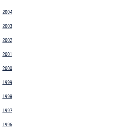
2004
2003
2002
2001
2000
1999
1998
1997
1996