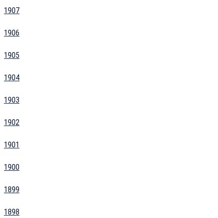
1907
1906
1905
1904
1903
1902
1901
1900
1899
1898