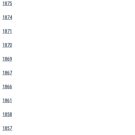
1875
1874
1871
1870
1869
1867
1866
1861
1858
1857