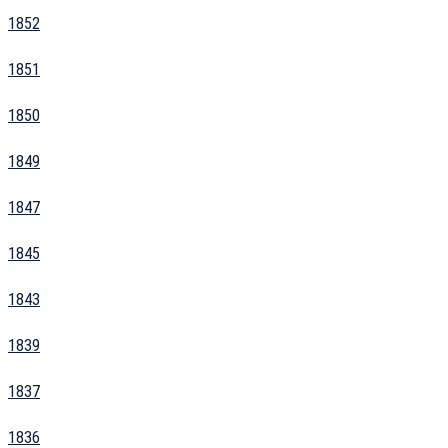
1852
1851
1850
1849
1847
1845
1843
1839
1837
1836