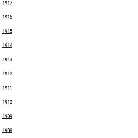
1917
1916
1915
1914
1913
1912
1911
1910
1909
1908