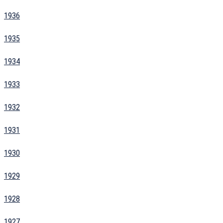
1936
1935
1934
1933
1932
1931
1930
1929
1928
1927