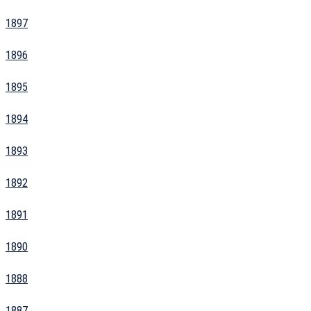
1897
1896
1895
1894
1893
1892
1891
1890
1888
1887