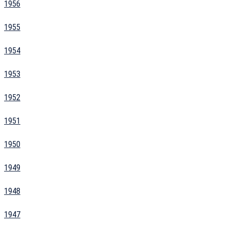
1956
1955
1954
1953
1952
1951
1950
1949
1948
1947