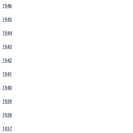
1946
1945
1944
1943
1942
1941
1940
1939
1938
1937