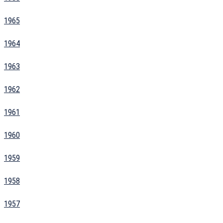
1965
1964
1963
1962
1961
1960
1959
1958
1957