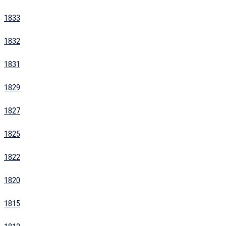
1833
1832
1831
1829
1827
1825
1822
1820
1815