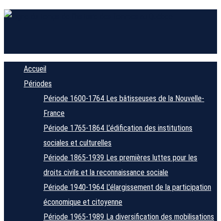
Accueil
Périodes
Période 1600-1764
Les bâtisseuses de la Nouvelle-
France
Période 1765-1864
L’édification des institutions
sociales et culturelles
Période 1865-1939
Les premières luttes pour les
droits civils et la reconnaissance sociale
Période 1940-1964
L’élargissement de la participation
économique et citoyenne
Période 1965-1989
La diversification des mobilisations