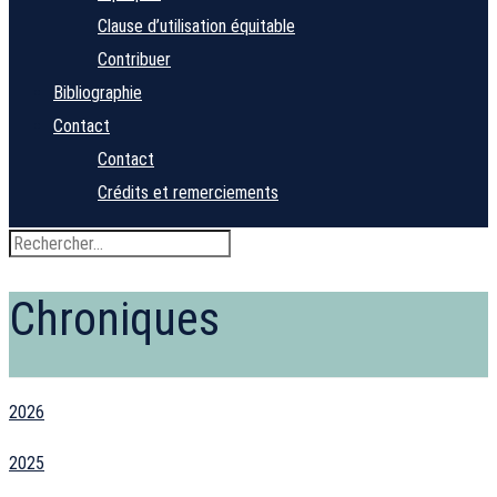
Clause d’utilisation équitable
Contribuer
Bibliographie
Contact
Contact
Crédits et remerciements
Chroniques
2026
2025