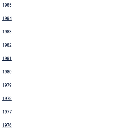
1985
1984
1983
1982
1981
1980
1979
1978
1977
1976