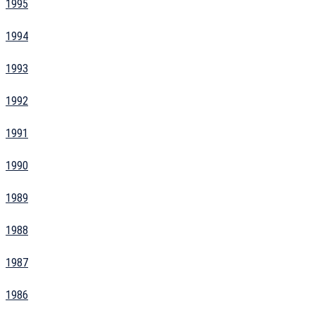
1995
1994
1993
1992
1991
1990
1989
1988
1987
1986