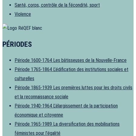
Santé, corps, contrôle de la fécondité, sport
Violence
PÉRIODES
Période 1600-1764
Les bâtisseuses de la Nouvelle-France
Période 1765-1864
L’édification des institutions sociales et
culturelles
Période 1865-1939
Les premières luttes pour les droits civils
et la reconnaissance sociale
Période 1940-1964
L’élargissement de la participation
économique et citoyenne
Période 1965-1989
La diversification des mobilisations
féministes pour l’égalité