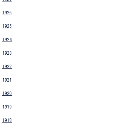
1926
1925
1924
1923
1922
1921
1920
1919
1918