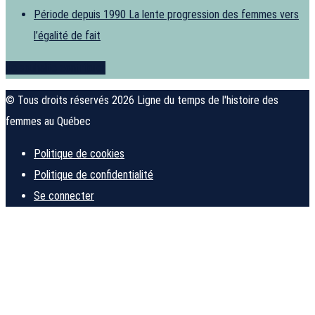
Période depuis 1990
La lente progression des femmes vers
l’égalité de fait
Je souhaite contribuer
© Tous droits réservés 2026 Ligne du temps de l'histoire des
femmes au Québec
Politique de cookies
Politique de confidentialité
Se connecter