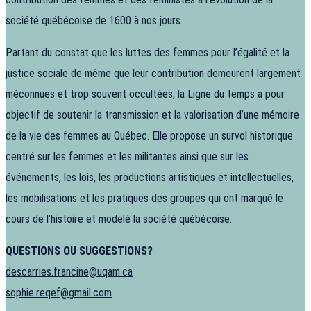
société québécoise de 1600 à nos jours.
Partant du constat que les luttes des femmes pour l’égalité et la
justice sociale de même que leur contribution demeurent largement
méconnues et trop souvent occultées, la Ligne du temps a pour
objectif de soutenir la transmission et la valorisation d’une mémoire
de la vie des femmes au Québec. Elle propose un survol historique
centré sur les femmes et les militantes ainsi que sur les
événements, les lois, les productions artistiques et intellectuelles,
les mobilisations et les pratiques des groupes qui ont marqué le
cours de l’histoire et modelé la société québécoise.
QUESTIONS OU SUGGESTIONS?
descarries.francine@uqam.ca
sophie.reqef@gmail.com